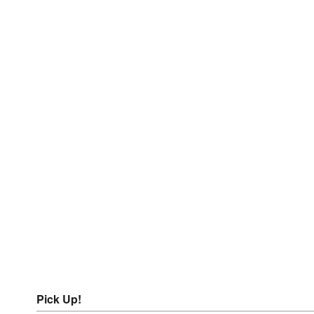
Pick Up!