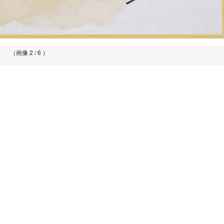
（画像 2 / 6 ）