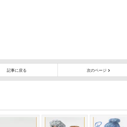
記事に戻る
次のページ