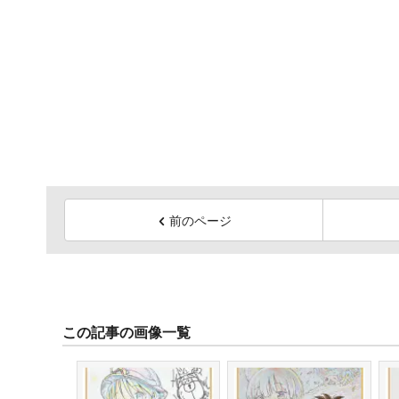
前のページ
この記事の画像一覧