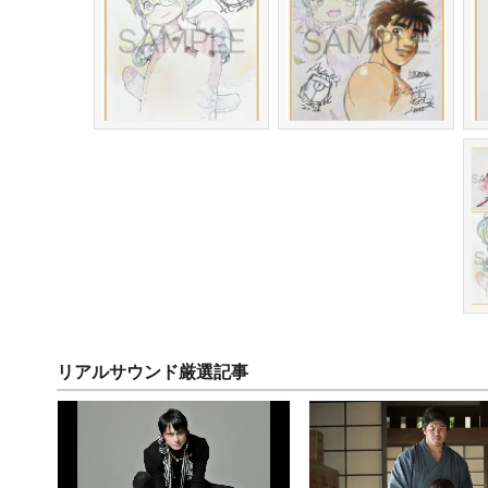
リアルサウンド厳選記事