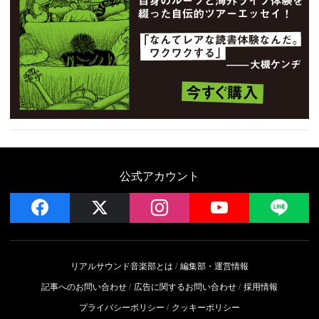
公式アカウント
facebook
x
instagram
YouTube
LIN
リアルサウンド音楽部とは
編集部・運営情報
記事へのお問い合わせ
広告に関するお問い合わせ
採用情報
プライバシーポリシー
クッキーポリシー