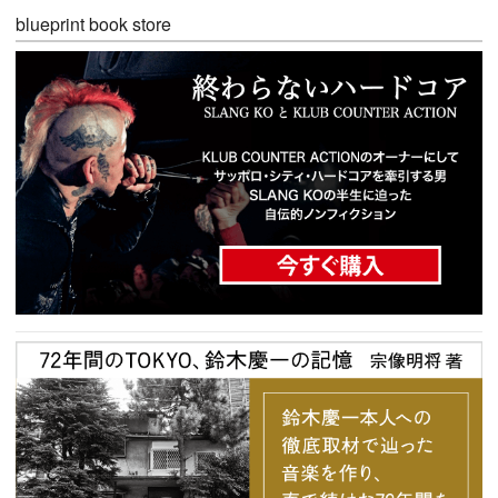
blueprint book store