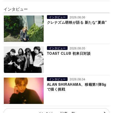
インタビュー
2026.08.06
インタビュー
クレナズム萌映が語る 新たな“夏曲”
2026.08.05
インタビュー
TOAST CLUB 初来日対談
2026.08.04
インタビュー
ALAN SHIRAHAMA、移籍第1弾Sg
で描く挑戦