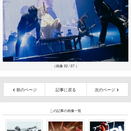
（画像 32 / 37 ）
前のページ
記事に戻る
次のページ
この記事の画像一覧