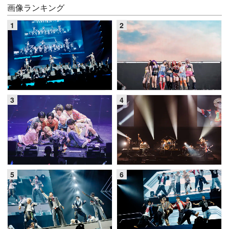
画像ランキング