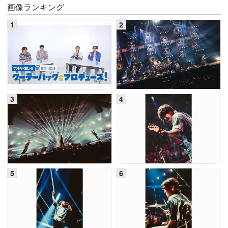
画像ランキング