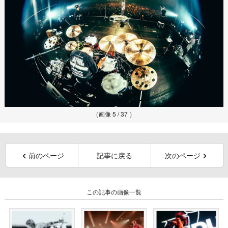
（画像 5 / 37 ）
前のページ
記事に戻る
次のページ
この記事の画像一覧