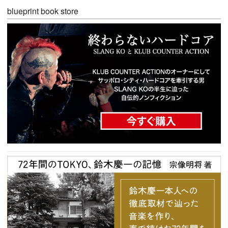
blueprint book store