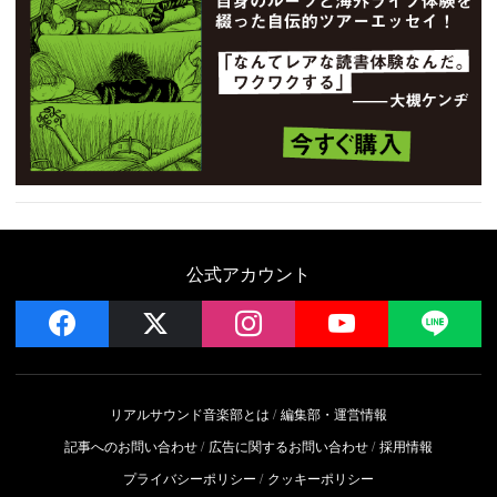
公式アカウント
facebook
x
instagram
YouTube
LIN
リアルサウンド音楽部とは
編集部・運営情報
記事へのお問い合わせ
広告に関するお問い合わせ
採用情報
プライバシーポリシー
クッキーポリシー