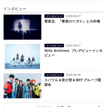
インタビュー
2026.08.07
インタビュー
菅原圭、『黄泉のツガイ』との共鳴
2026.08.07
インタビュー
Girls Archives. プレデビューインタ
ビュー
2026.08.06
インタビュー
スパフル＆世が世＆SHY グループ座
談会