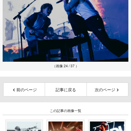
（画像 24 / 37 ）
前のページ
記事に戻る
次のページ
この記事の画像一覧