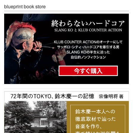
blueprint book store