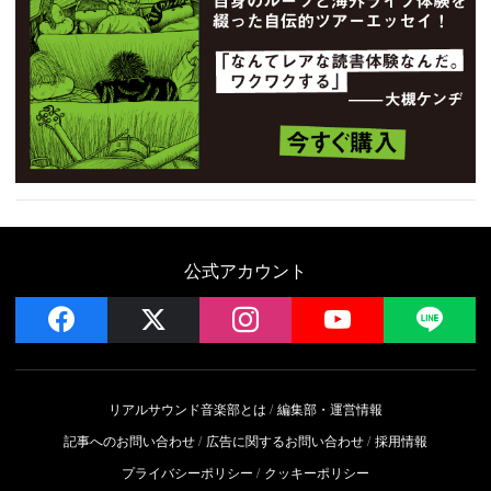
公式アカウント
facebook
x
instagram
YouTube
LIN
リアルサウンド音楽部とは
編集部・運営情報
記事へのお問い合わせ
広告に関するお問い合わせ
採用情報
プライバシーポリシー
クッキーポリシー