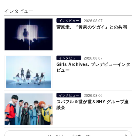
インタビュー
2026.08.07
インタビュー
菅原圭、『黄泉のツガイ』との共鳴
2026.08.07
インタビュー
Girls Archives. プレデビューインタ
ビュー
2026.08.06
インタビュー
スパフル＆世が世＆SHY グループ座
談会