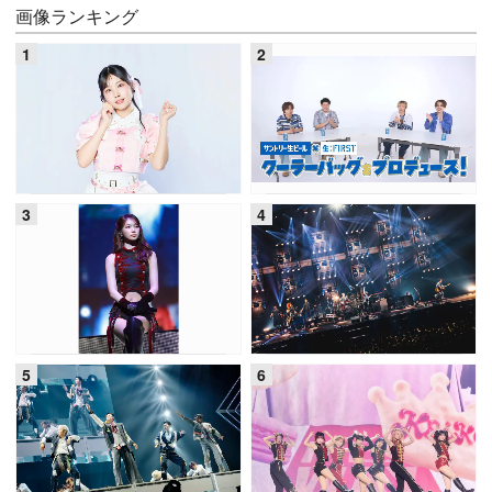
画像ランキング