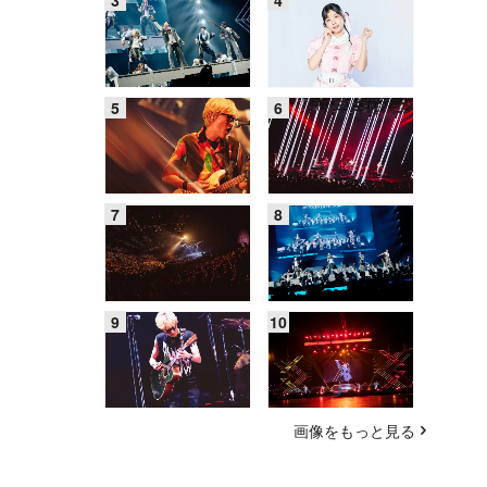
画像をもっと見る