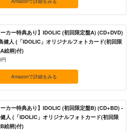
Amazonで詳細をみる
ーカー特典あり】IDOLIC (初回限定盤A) (CD+DVD)
中島健人 (「IDOLIC」オリジナルフォトカード(初回限
A絵柄)付)
00円
Amazonで詳細をみる
ーカー特典あり】IDOLIC (初回限定盤B) (CD+BD) -
健人 (「IDOLIC」オリジナルフォトカード(初回限
B絵柄)付)