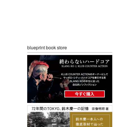
blueprint book store