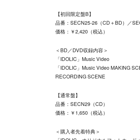
【初回限定盤B】
品番：SECN25-26（CD＋BD）／SE
価格：￥2,420（税込）
＜BD／DVD収録内容＞
「IDOLIC」Music Video
「IDOLIC」Music Video MAKING S
RECORDING SCENE
【通常盤】
品番：SECN29（CD）
価格：￥1,650（税込）
＜購入者先着特典＞