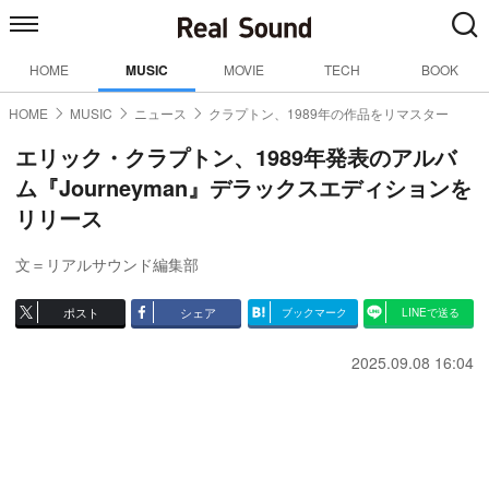
HOME
MUSIC
MOVIE
TECH
BOOK
HOME
MUSIC
ニュース
クラプトン、1989年の作品をリマスター
エリック・クラプトン、1989年発表のアルバ
ム『Journeyman』デラックスエディションを
リリース
文＝リアルサウンド編集部
ポスト
シェア
ブックマーク
LINEで送る
2025.09.08 16:04