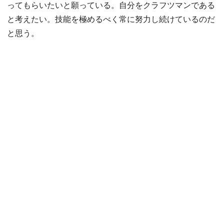
ってもらいたいと願っている。自分をクラフツマンである
と考えたい。技能を極めるべく常に努力し続けているのだ
と思う。