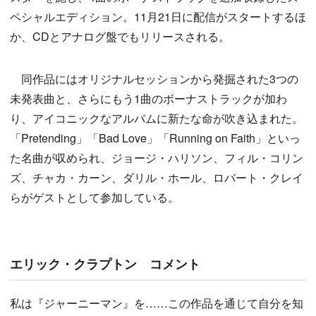
ペシャルエディション。11月21日に配信がスタートするほ
か、CDとアナログ盤でもリリースされる。
同作品にはオリジナルセッションから発掘された3つの
未発表曲と、さらにもう1曲のボーナストラックが加わ
り、アイコニックなアルバムに新たな命が吹き込まれた。
「Pretending」「Bad Love」「Running on Faith」といっ
た名曲が収められ、ジョージ・ハリソン、フィル・コリン
ズ、チャカ・カーン、ダリル・ホール、ロバート・クレイ
らがゲストとして参加している。
エリック・クラプトン コメント
私は『ジャーニーマン』を……この作品を通じて自分を知