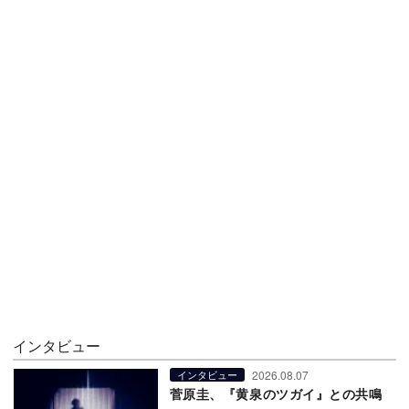
インタビュー
2026.08.07
インタビュー
菅原圭、『黄泉のツガイ』との共鳴