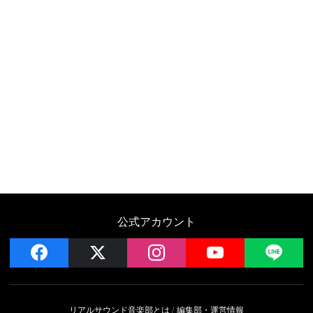
公式アカウント
facebook
x
instagram
YouTube
LIN
リアルサウンド音楽部とは
編集部・運営情報