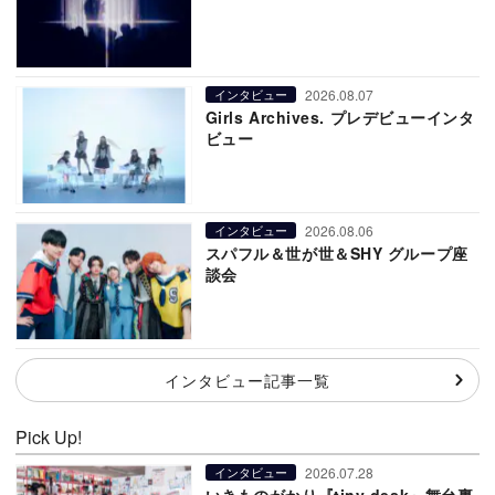
2026.08.07
インタビュー
Girls Archives. プレデビューインタ
ビュー
2026.08.06
インタビュー
スパフル＆世が世＆SHY グループ座
談会
インタビュー記事一覧
Pick Up!
2026.07.28
インタビュー