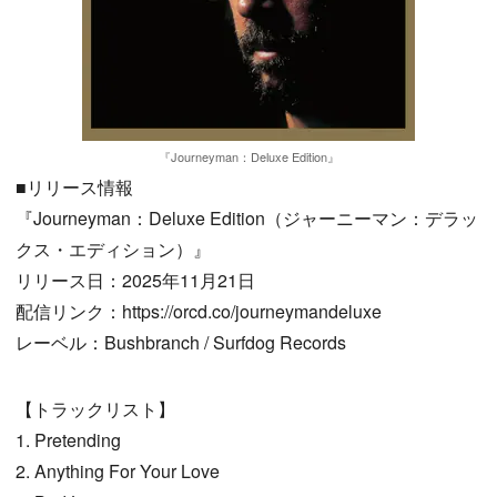
『Journeyman：Deluxe Edition』
■リリース情報
『Journeyman：Deluxe Edition（ジャーニーマン：デラッ
クス・エディション）』
リリース日：2025年11月21日
配信リンク：https://orcd.co/journeymandeluxe
レーベル：Bushbranch / Surfdog Records
【トラックリスト】
1. Pretending
2. Anything For Your Love