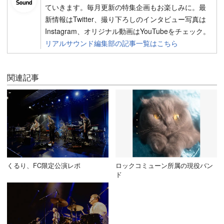
ていきます。毎月更新の特集企画もお楽しみに。最
新情報はTwitter、撮り下ろしのインタビュー写真は
Instagram、オリジナル動画はYouTubeをチェック。
リアルサウンド編集部の記事一覧はこちら
関連記事
くるり、FC限定公演レポ
ロックコミューン所属の現役バン
ド