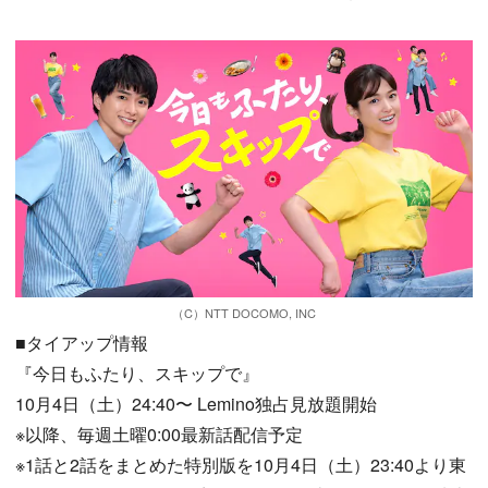
（C）NTT DOCOMO, INC
■タイアップ情報
『今日もふたり、スキップで』
10月4日（土）24:40〜 Lemino独占見放題開始
※以降、毎週土曜0:00最新話配信予定
※1話と2話をまとめた特別版を10月4日（土）23:40より東