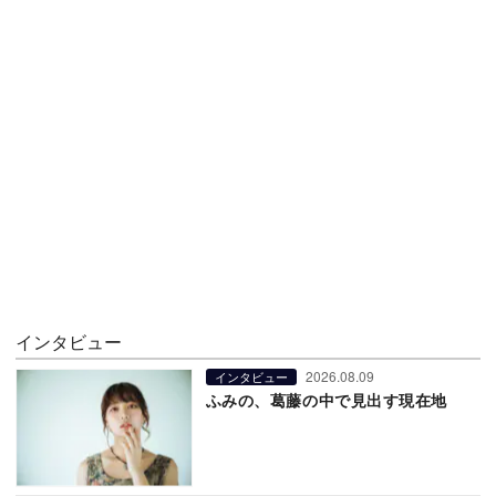
インタビュー
2026.08.09
インタビュー
ふみの、葛藤の中で見出す現在地