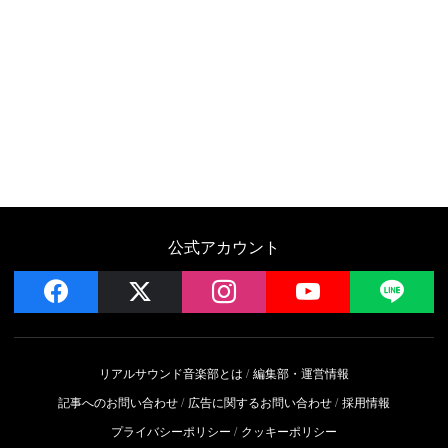
公式アカウント
facebook
x
instagram
YouTube
LIN
リアルサウンド音楽部とは
編集部・運営情報
記事へのお問い合わせ
広告に関するお問い合わせ
採用情報
プライバシーポリシー
クッキーポリシー