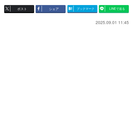
ポスト
シェア
ブックマーク
LINEで送る
2025.09.01 11:45