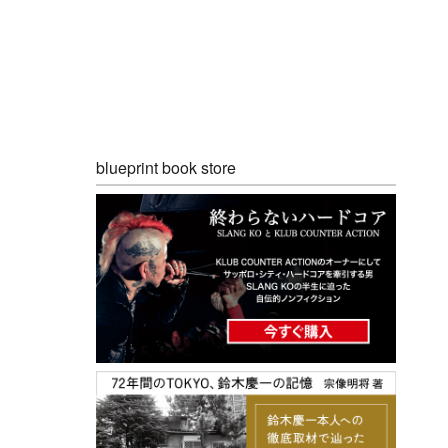
blueprint book store