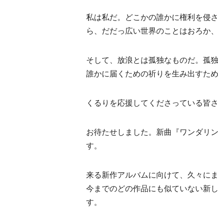
私は私だ。どこかの誰かに権利を侵
ら、だだっ広い世界のことはおろか
そして、放浪とは孤独なものだ。孤
誰かに届くための祈りを生み出すた
くるりを応援してくださっている皆
お待たせしました。新曲『ワンダリン
す。
来る新作アルバムに向けて、久々に
今までのどの作品にも似ていない新
す。