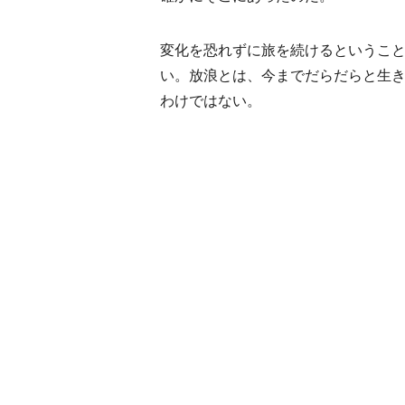
変化を恐れずに旅を続けるというこ
い。放浪とは、今までだらだらと生
わけではない。