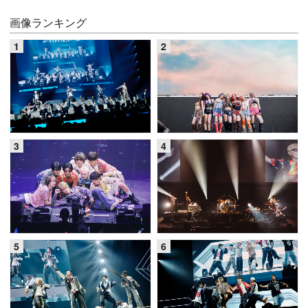
画像ランキング