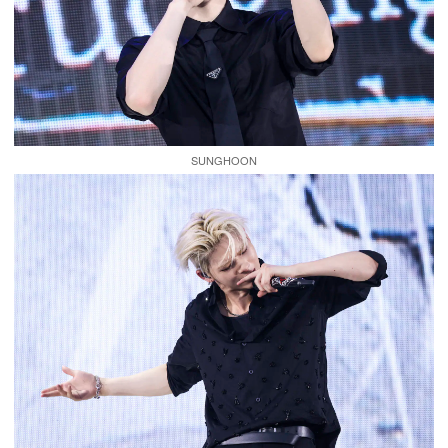
SUNGHOON