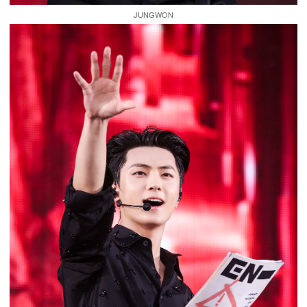
JUNGWON