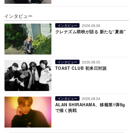
インタビュー
2026.08.06
インタビュー
クレナズム萌映が語る 新たな“夏曲”
2026.08.05
インタビュー
TOAST CLUB 初来日対談
2026.08.04
インタビュー
ALAN SHIRAHAMA、移籍第1弾Sg
で描く挑戦