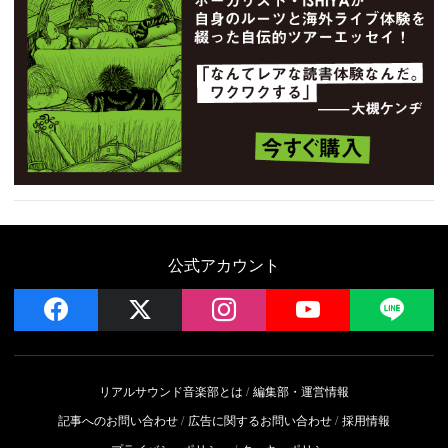
公式アカウント
facebook
x
instagram
YouTube
LIN
リアルサウンド音楽部とは
編集部・運営情報
記事へのお問い合わせ
広告に関するお問い合わせ
採用情報