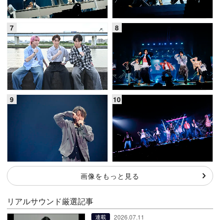
画像をもっと見る
リアルサウンド厳選記事
2026.07.11
連載