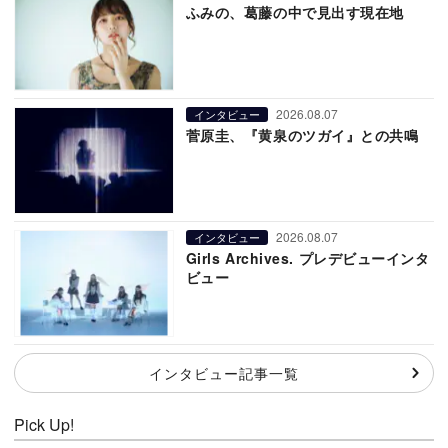
ふみの、葛藤の中で見出す現在地
2026.08.07
インタビュー
菅原圭、『黄泉のツガイ』との共鳴
2026.08.07
インタビュー
Girls Archives. プレデビューインタ
ビュー
インタビュー記事一覧
Pick Up!