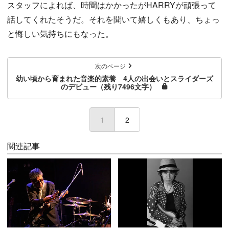
スタッフによれば、時間はかかったがHARRYが頑張って
話してくれたそうだ。それを聞いて嬉しくもあり、ちょっ
と悔しい気持ちにもなった。
次のページ
幼い頃から育まれた音楽的素養 4人の出会いとスライダーズ
のデビュー（残り7496文字）
1
(current)
2
関連記事