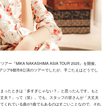
MIKA NAKASHIMA ASIA TOUR 2025』を開催。
のアジア6都市8公演のツアーでしたが、手ごたえはどうでし
決まったときは「多すぎじゃない？」と思ったんです。もと
大丈夫？」って（笑）。でも、スタッフの皆さんが「大丈夫
てくれている曲が1曲でもあるのはすごいことなので、それ