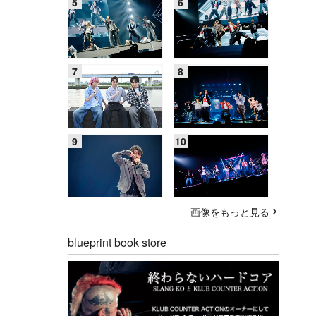
画像をもっと見る
blueprint book store