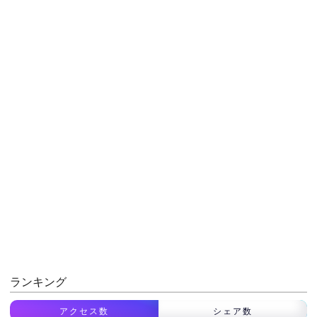
ランキング
アクセス数
シェア数