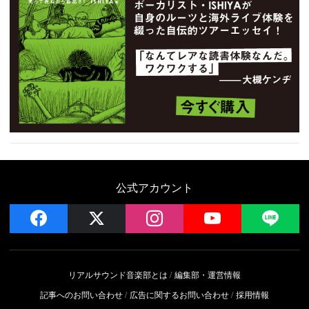
公式アカウント
facebook
x
instagram
YouTube
LIN
リアルサウンド音楽部とは
編集部・運営情報
記事へのお問い合わせ
広告に関するお問い合わせ
採用情報