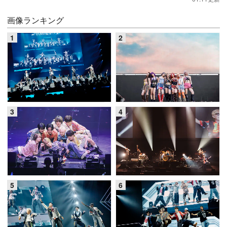
画像ランキング