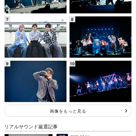
画像をもっと見る
リアルサウンド厳選記事