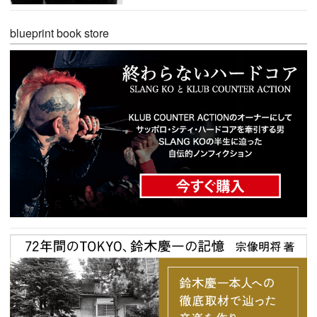
blueprint book store