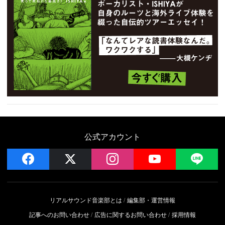
公式アカウント
facebook
x
instagram
YouTube
LIN
リアルサウンド音楽部とは
編集部・運営情報
記事へのお問い合わせ
広告に関するお問い合わせ
採用情報