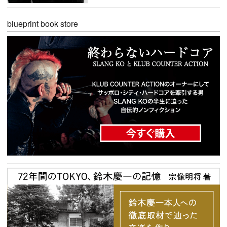
blueprint book store