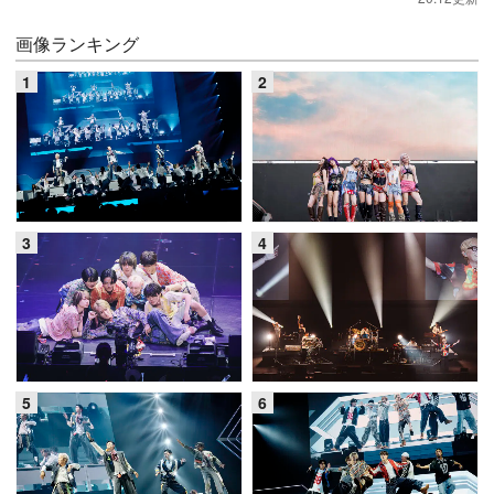
画像ランキング