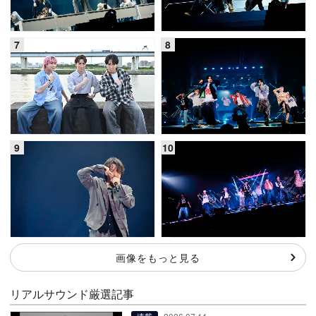
画像をもっと見る
リアルサウンド厳選記事