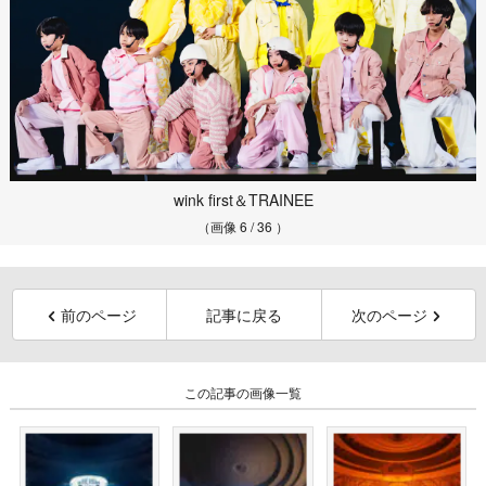
wink first＆TRAINEE
（画像 6 / 36 ）
前のページ
記事に戻る
次のページ
この記事の画像一覧