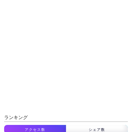
ランキング
アクセス数
シェア数