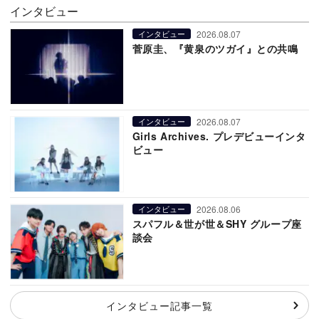
インタビュー
2026.08.07
インタビュー
菅原圭、『黄泉のツガイ』との共鳴
2026.08.07
インタビュー
Girls Archives. プレデビューインタ
ビュー
2026.08.06
インタビュー
スパフル＆世が世＆SHY グループ座
談会
インタビュー記事一覧