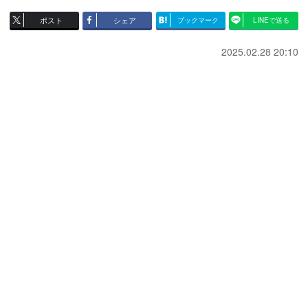
ポスト
シェア
ブックマーク
LINEで送る
2025.02.28 20:10