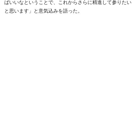
ばいいなということで、これからさらに精進して参りたい
と思います」と意気込みを語った。