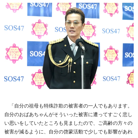
「自分の祖母も特殊詐欺の被害者の一人でもあります。
自分のおばあちゃんがそういった被害に遭ってすごく悲し
い思いをしていたところも見ましたので、ご高齢の方々の
被害が減るように、自分の啓蒙活動で少しでも影響があれ