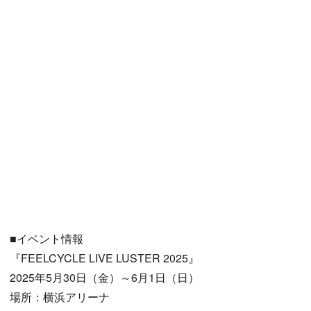
■イベント情報
『FEELCYCLE LIVE LUSTER 2025』
2025年5月30日（金）～6月1日（日）
場所：横浜アリーナ