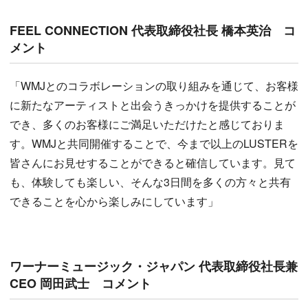
FEEL CONNECTION 代表取締役社長 橋本英治 コ
メント
「WMJとのコラボレーションの取り組みを通じて、お客様
に新たなアーティストと出会うきっかけを提供することが
でき、多くのお客様にご満足いただけたと感じておりま
す。WMJと共同開催することで、今まで以上のLUSTERを
皆さんにお見せすることができると確信しています。見て
も、体験しても楽しい、そんな3日間を多くの方々と共有
できることを心から楽しみにしています」
ワーナーミュージック・ジャパン 代表取締役社長兼
CEO 岡田武士 コメント