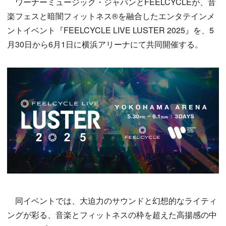
ワーナーミュージック・ジャパンとFEELCYCLEが、音
楽フェスと暗闇フィットネス®を融合したエンタテインメ
ントイベント『FEELCYCLE LIVE LUSTER 2025』を、5
月30日から6月1日に横浜アリーナにて共同開催する。
同イベントでは、大迫力のサウンドと幻想的なライティ
ングが彩る、音楽とフィットネスの枠を超えた高揚感の中