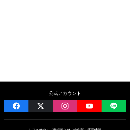
公式アカウント
facebook
x
instagram
YouTube
LIN
リアルサウンド音楽部とは
編集部・運営情報