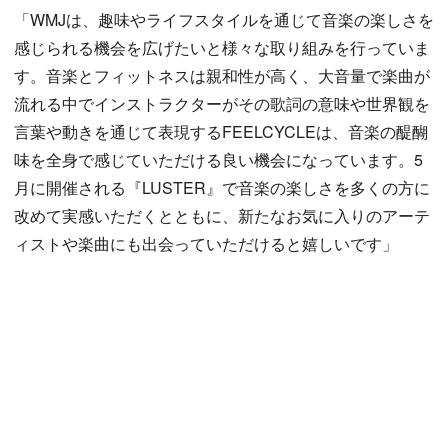
「WMJは、趣味やライフスタイルを通じて音楽の楽しさを
感じられる機会を広げたいと様々な取り組みを行っていま
す。音楽とフィットネスは親和性が高く、大音量で楽曲が
流れる中でインストラクターがその歌詞の意味や世界観を
言葉や動きを通じて表現するFEELCYCLEは、音楽の醍醐
味を全身で感じていただける良い機会になっています。5
月に開催される『LUSTER』で音楽の楽しさを多くの方に
改めて実感いただくとともに、新たなお気に入りのアーテ
ィストや楽曲にも出会っていただけると嬉しいです」