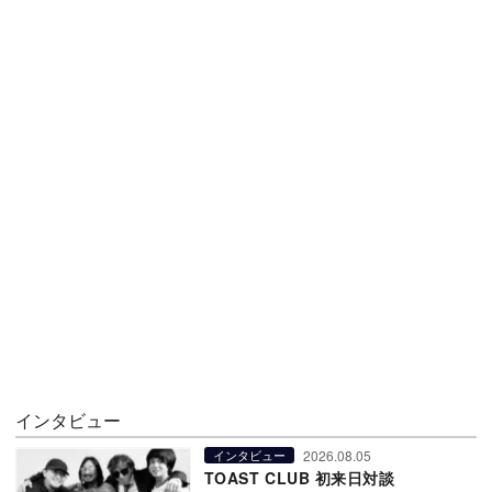
インタビュー
2026.08.05
インタビュー
TOAST CLUB 初来日対談