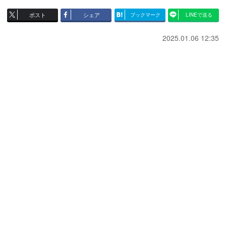
ポスト
シェア
ブックマーク
LINEで送る
2025.01.06 12:35