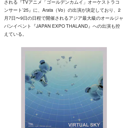
される『TVアニメ「ゴールデンカムイ」オーケストラコ
ンサート’25』に、Arata（Vo）の出演が決定しており、2
月7日〜9日の日程で開催されるアジア最大級のオールジャ
パンイベント『JAPAN EXPO THALAND』への出演も控
えている。