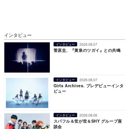
インタビュー
2026.08.07
インタビュー
菅原圭、『黄泉のツガイ』との共鳴
2026.08.07
インタビュー
Girls Archives. プレデビューインタ
ビュー
2026.08.06
インタビュー
スパフル＆世が世＆SHY グループ座
談会