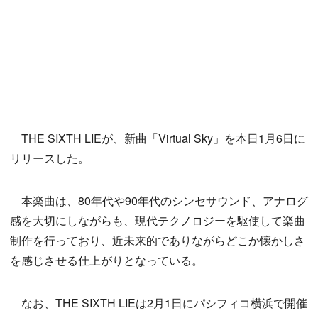
THE SIXTH LIEが、新曲「Virtual Sky」を本日1月6日に
リリースした。
本楽曲は、80年代や90年代のシンセサウンド、アナログ
感を大切にしながらも、現代テクノロジーを駆使して楽曲
制作を行っており、近未来的でありながらどこか懐かしさ
を感じさせる仕上がりとなっている。
なお、THE SIXTH LIEは2月1日にパシフィコ横浜で開催