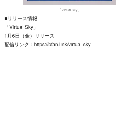
「Virtual Sky」
■リリース情報
「Virtual Sky」
1月6日（金）リリース
配信リンク：https://bfan.link/virtual-sky