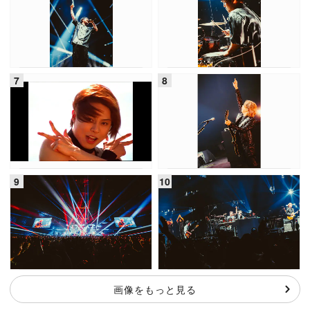
画像をもっと見る