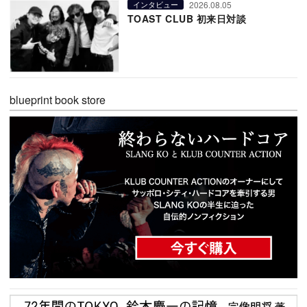
2026.08.05
インタビュー
TOAST CLUB 初来日対談
blueprint book store