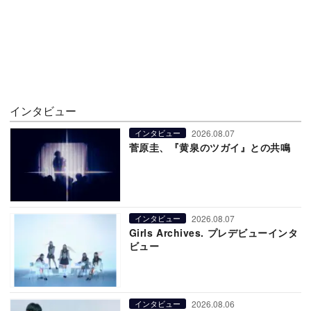
インタビュー
2026.08.07
インタビュー
菅原圭、『黄泉のツガイ』との共鳴
2026.08.07
インタビュー
Girls Archives. プレデビューインタ
ビュー
2026.08.06
インタビュー