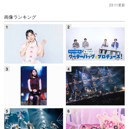
23:11更新
画像ランキング