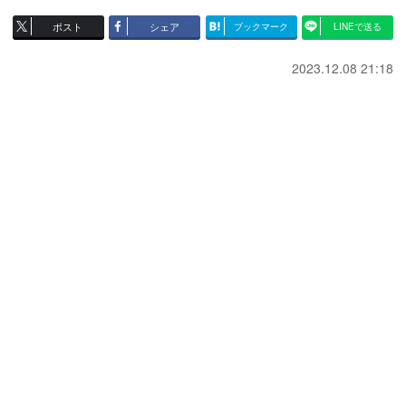
ポスト
シェア
ブックマーク
LINEで送る
2023.12.08 21:18