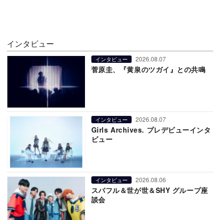
インタビュー
2026.08.07
インタビュー
菅原圭、『黄泉のツガイ』との共鳴
2026.08.07
インタビュー
Girls Archives. プレデビューインタ
ビュー
2026.08.06
インタビュー
スパフル＆世が世＆SHY グループ座
談会