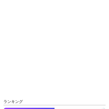
ランキング