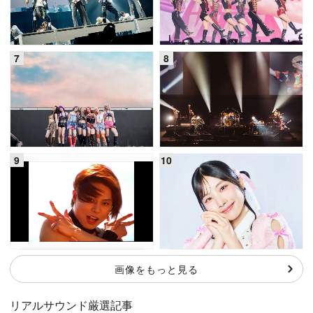
画像をもっと見る
リアルサウンド厳選記事