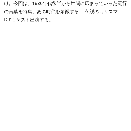
け。今回は、1980年代後半から世間に広まっていった流行
の言葉を特集。あの時代を象徴する、“伝説のカリスマ
DJ”もゲスト出演する。