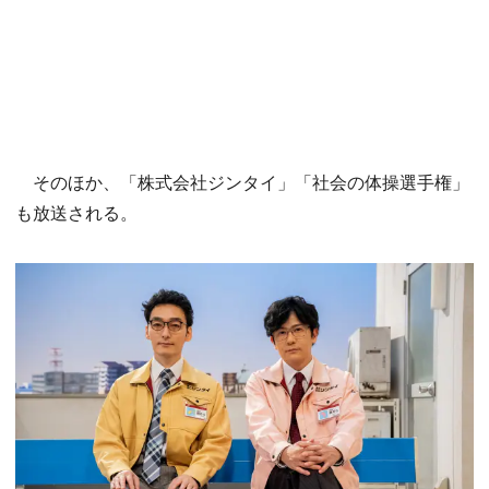
そのほか、「株式会社ジンタイ」「社会の体操選手権」
も放送される。