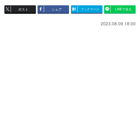
ポスト
シェア
ブックマーク
LINEで送る
2023.08.09 18:00