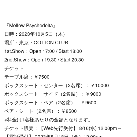
『Mellow Psychedelia』
日時：2023年10月5日（木）
場所：東京・COTTON CLUB
1st.Show：Open 17:00 / Start 18:00
2nd.Show：Open 19:30 / Start 20:30
チケット
テーブル席：￥7500
ボックスシート・センター（2名席）：￥10000
ボックスシート・サイド（2名席）：￥9000
ボックスシート・ペア（2名席）：￥9500
ペア・シート（2名席）：￥8500
※料金は1名様あたりの金額となります。
チケット販売：【Web先行受付】 8/16(水) 12:00pm～
【電話受付】 2023年8月18日（金）12:00pm～