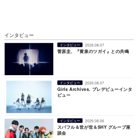
インタビュー
2026.08.07
インタビュー
菅原圭、『黄泉のツガイ』との共鳴
2026.08.07
インタビュー
Girls Archives. プレデビューインタ
ビュー
2026.08.06
インタビュー
スパフル＆世が世＆SHY グループ座
談会