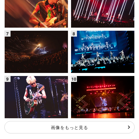
画像をもっと見る