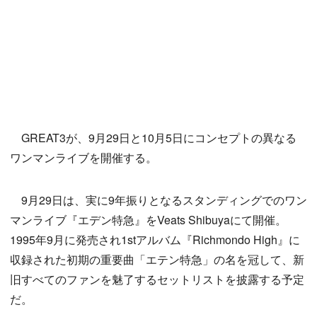
GREAT3が、9月29日と10月5日にコンセプトの異なる
ワンマンライブを開催する。
9月29日は、実に9年振りとなるスタンディングでのワン
マンライブ『エデン特急』をVeats Shibuyaにて開催。
1995年9月に発売され1stアルバム『Richmondo High』に
収録された初期の重要曲「エテン特急」の名を冠して、新
旧すべてのファンを魅了するセットリストを披露する予定
だ。