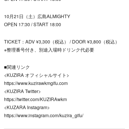
10月21日（土）広島ALMIGHTY
OPEN 17:30 / START 18:00
TICKET：ADV ¥3,300（税込） / DOOR ¥3,800（税込）
※整理番号付き、別途入場時ドリンク代必要
■関連リンク
<KUZIRA オフィシャルサイト>
https://www.kuzirawkmgifu.com
<KUZIRA Twitter>
https://twitter.com/KUZIRAwkm
<KUZARA Instagram>
https://www.instagram.com/kuzira_gifu/