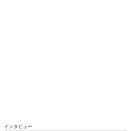
インタビュー