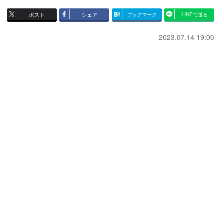
ポスト
シェア
ブックマーク
LINEで送る
2023.07.14 19:00