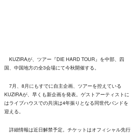
KUZIRAが、ツアー『DIE HARD TOUR』を中部、四
国、中国地方の全3会場にて今秋開催する。
7月、8月にもすでに自主企画、ツアーを控えている
KUZIRAが、早くも新企画を発表。ゲストアーティストに
はライブハウスでの共演は4年振りとなる同世代バンドを
迎える。
詳細情報は近日解禁予定。チケットはオフィシャル先行