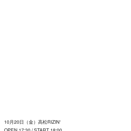
10月20日（金）高松RIZIN'
OPEN 17:30 / START 18:00