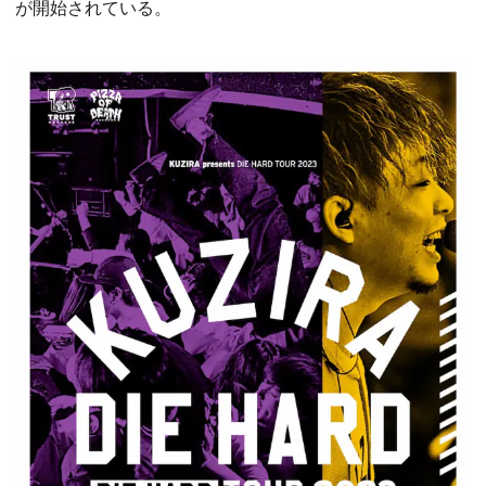
が開始されている。