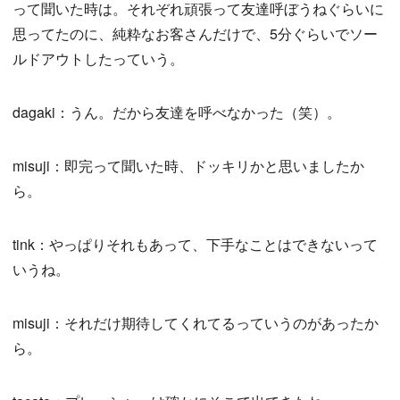
って聞いた時は。それぞれ頑張って友達呼ぼうねぐらいに
思ってたのに、純粋なお客さんだけで、5分ぐらいでソー
ルドアウトしたっていう。
dagaki：うん。だから友達を呼べなかった（笑）。
misuji：即完って聞いた時、ドッキリかと思いましたか
ら。
tink：やっぱりそれもあって、下手なことはできないって
いうね。
misuji：それだけ期待してくれてるっていうのがあったか
ら。