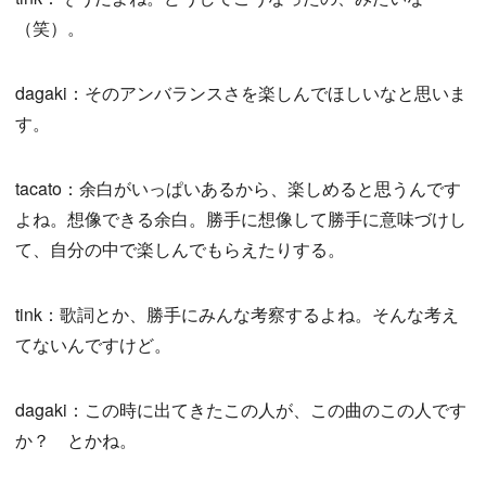
（笑）。
dagaki：そのアンバランスさを楽しんでほしいなと思いま
す。
tacato：余白がいっぱいあるから、楽しめると思うんです
よね。想像できる余白。勝手に想像して勝手に意味づけし
て、自分の中で楽しんでもらえたりする。
tink：歌詞とか、勝手にみんな考察するよね。そんな考え
てないんですけど。
dagaki：この時に出てきたこの人が、この曲のこの人です
か？ とかね。