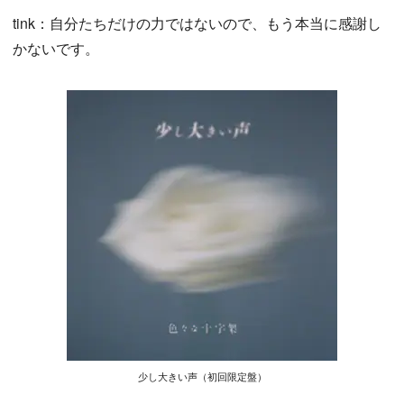
tink：自分たちだけの力ではないので、もう本当に感謝し
かないです。
少し大きい声（初回限定盤）