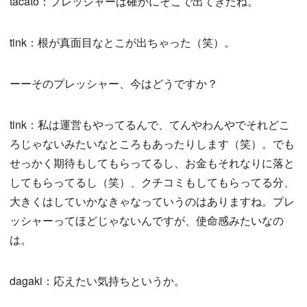
tacato：プレッシャーは確かにそこで出てきたね。
tink：根が真面目なとこが出ちゃった（笑）。
ーーそのプレッシャー、今はどうですか？
tink：私は運営もやってるんで、てんやわんやでそれどこ
ろじゃないみたいなところもあったりします（笑）。でも
せっかく期待もしてもらってるし、お金もそれなりに落と
してもらってるし（笑）、クチコミもしてもらってる分、
大きくはしていかなきゃなっていうのはありますね。プレ
ッシャーってほどじゃないんですが、使命感みたいなの
は。
dagaki：応えたい気持ちというか。