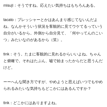
misuji：そうですね。応えたい気持ちはもちろんある。
tacato：プレッシャーとかはあんまり感じてないんだよ
ね。なんかそういう状況を客観的に見てウケてるっていう
自分がいるから。外側から自分見て、「何やってんのこい
つ」みたいなのがあるから（笑）。
tink：そう。たまに客観的に見れるからいいよね。ちゃん
と俯瞰で。それはたぶん、嘘で始まったからだと思うんだ
けど。
ーーへんな聞き方ですが、やめようと思えばいつでもやめ
られるみたいな気持ちもどこかにはあるんですか？
tink：どこかにはありますよね。