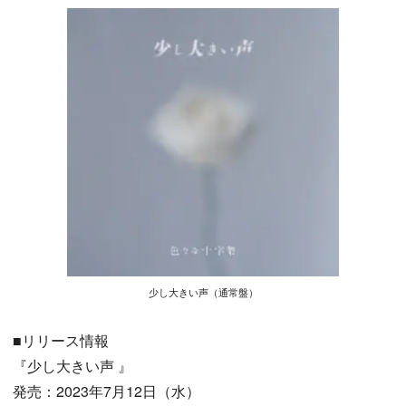
少し大きい声（通常盤）
■リリース情報
『少し大きい声 』
発売：2023年7月12日（水）