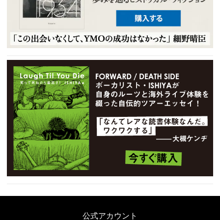
公式アカウント