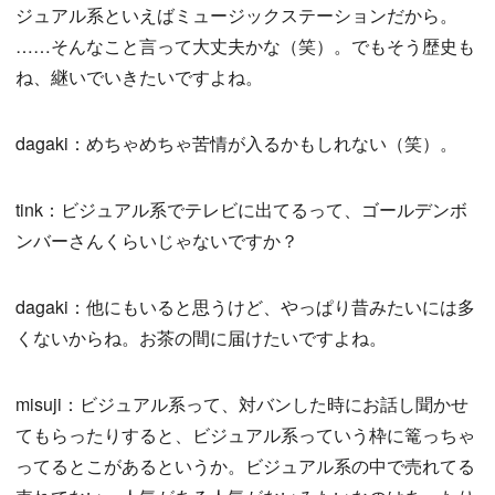
ジュアル系といえばミュージックステーションだから。
……そんなこと言って大丈夫かな（笑）。でもそう歴史も
ね、継いでいきたいですよね。
dagaki：めちゃめちゃ苦情が入るかもしれない（笑）。
tink：ビジュアル系でテレビに出てるって、ゴールデンボ
ンバーさんくらいじゃないですか？
dagaki：他にもいると思うけど、やっぱり昔みたいには多
くないからね。お茶の間に届けたいですよね。
misuji：ビジュアル系って、対バンした時にお話し聞かせ
てもらったりすると、ビジュアル系っていう枠に篭っちゃ
ってるとこがあるというか。ビジュアル系の中で売れてる