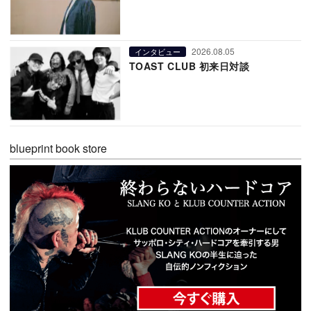
2026.08.05
インタビュー
TOAST CLUB 初来日対談
blueprint book store