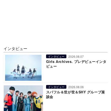
インタビュー
2026.08.07
インタビュー
Girls Archives. プレデビューインタ
ビュー
2026.08.06
インタビュー
スパフル＆世が世＆SHY グループ座
談会