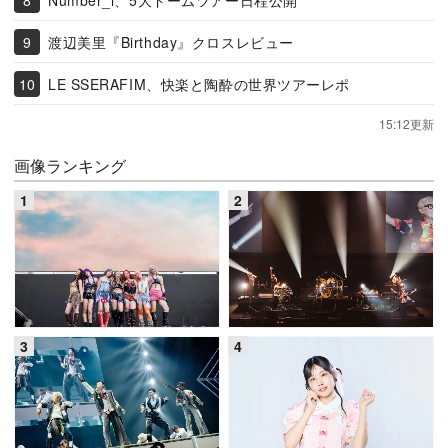
渡辺美里『Birthday』クロスレビュー
LE SSERAFIM、快楽と陶酔の世界ツアーレポ
15:12更新
画像ランキング