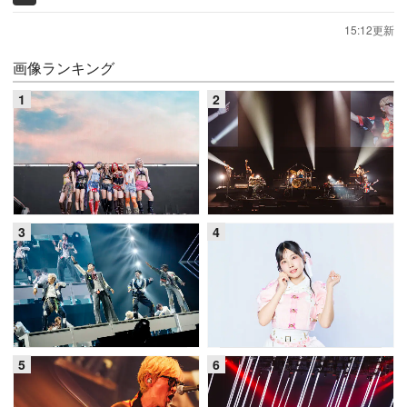
15:12更新
画像ランキング