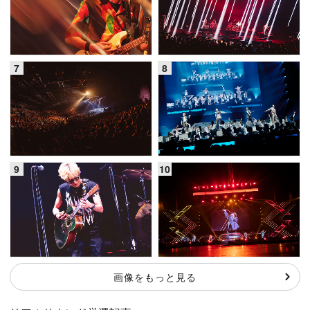
画像をもっと見る