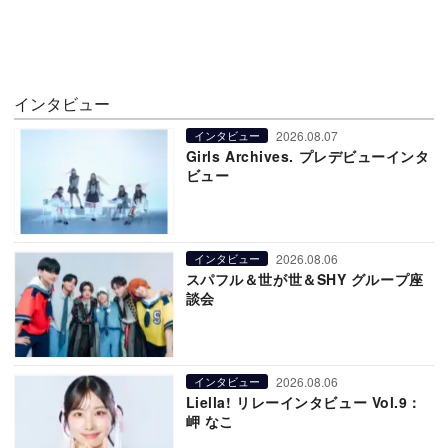
インタビュー
2026.08.07
インタビュー
Girls Archives. プレデビューインタ
ビュー
2026.08.06
インタビュー
スパフル＆世が世＆SHY グループ座
談会
2026.08.06
インタビュー
Liella! リレーインタビュー Vol.9：
岬 なこ