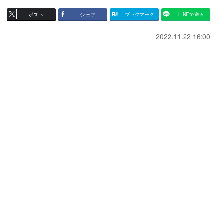
ポスト
シェア
ブックマーク
LINEで送る
2022.11.22 16:00