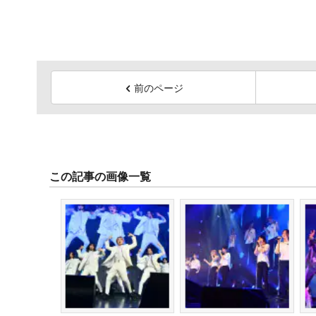
前のページ
この記事の画像一覧