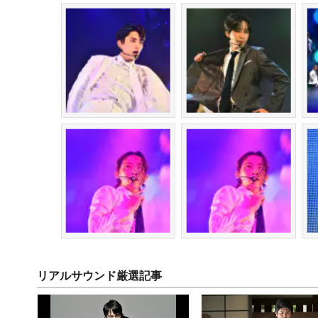
リアルサウンド厳選記事