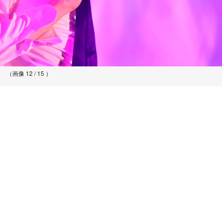
（画像 12 / 15 ）