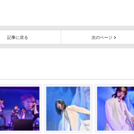
記事に戻る
次のページ