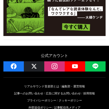
公式アカウント
facebook
x
instagram
YouTube
LIN
リアルサウンド音楽部とは
編集部・運営情報
記事へのお問い合わせ
広告に関するお問い合わせ
採用情報
プライバシーポリシー
クッキーポリシー
外部送信ポリシー
記事配信先メディア