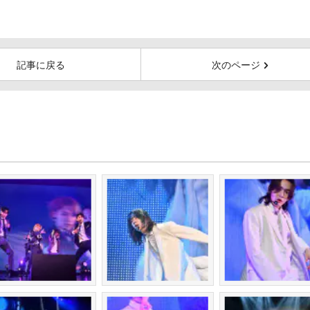
記事に戻る
次のページ