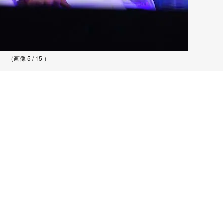
（画像 5 / 15 ）