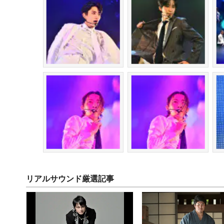
リアルサウンド厳選記事