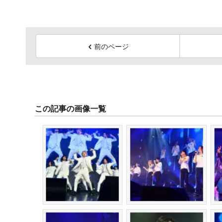
前のページ
この記事の画像一覧