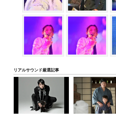
リアルサウンド厳選記事