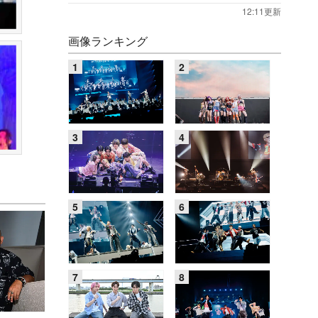
12:11更新
画像ランキング