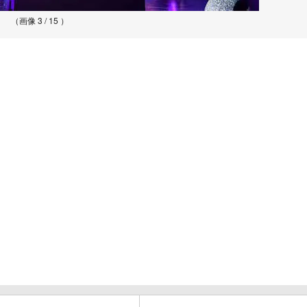
（画像 3 / 15 ）