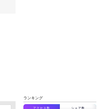
ランキング
アクセス数
シェア数