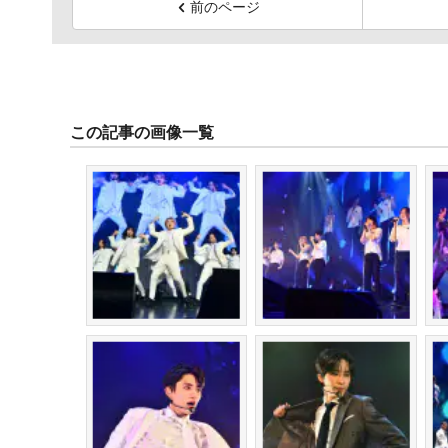
前のページ
この記事の画像一覧