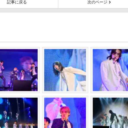
記事に戻る
次のページ