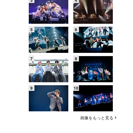
画像をもっと見る