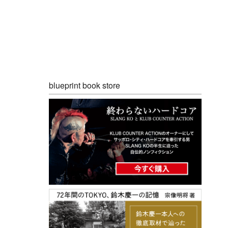
blueprint book store