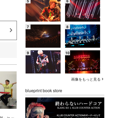
画像をもっと見る
blueprint book store
AN」ヒッ