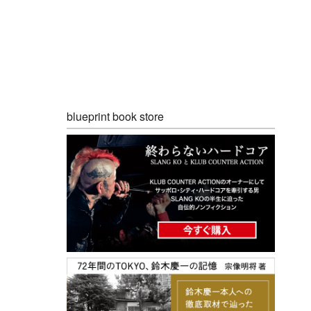
blueprint book store