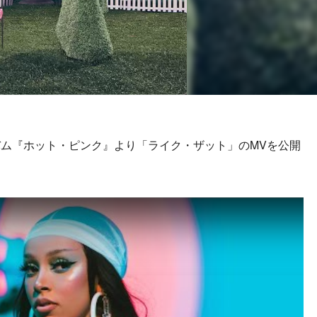
ム『ホット・ピンク』より「ライク・ザット」のMVを公開