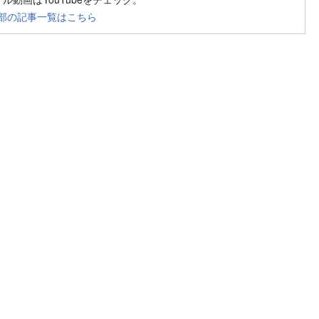
部の記事一覧はこちら