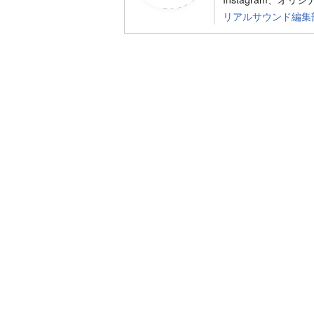
リアルサウンド編集