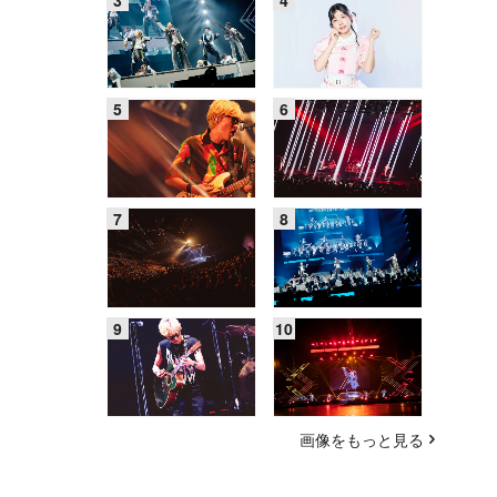
画像をもっと見る