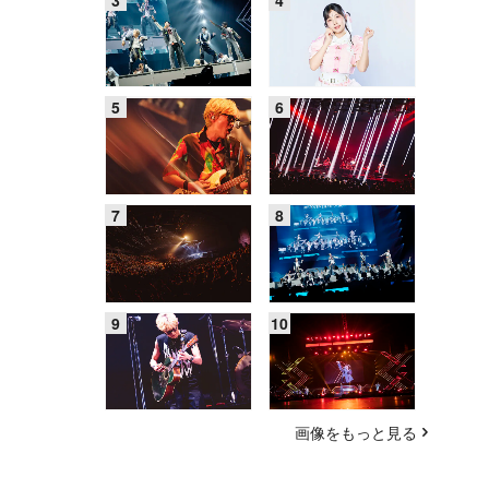
画像をもっと見る