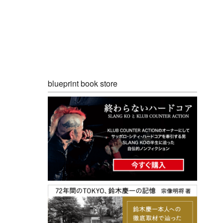
blueprint book store