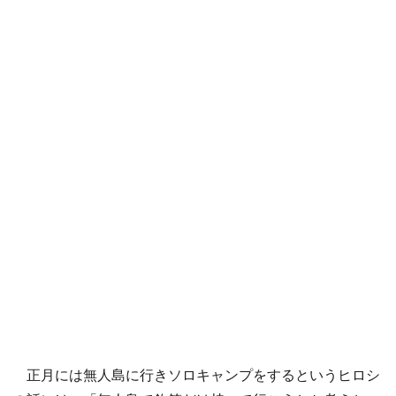
正月には無人島に行きソロキャンプをするというヒロシ