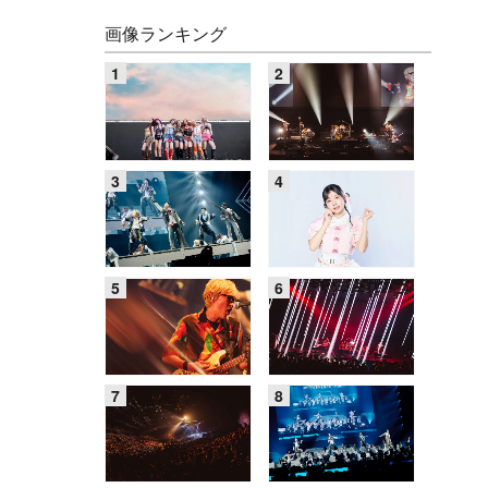
画像ランキング