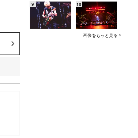
画像をもっと見る