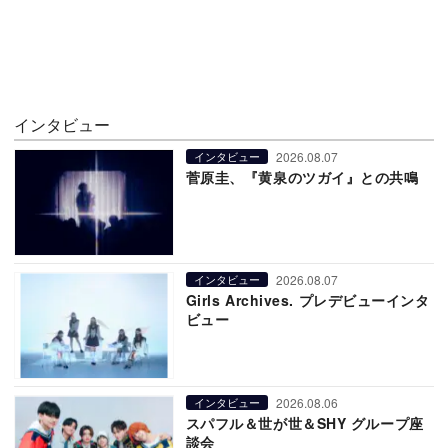
インタビュー
2026.08.07
インタビュー
菅原圭、『黄泉のツガイ』との共鳴
2026.08.07
インタビュー
Girls Archives. プレデビューインタ
ビュー
2026.08.06
インタビュー
スパフル＆世が世＆SHY グループ座
談会