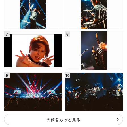
画像をもっと見る