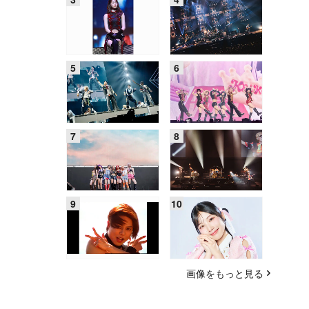
画像をもっと見る