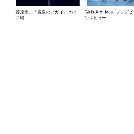
菅原圭、『黄泉のツガイ』との
Girls Archives. プレ
共鳴
ンタビュー