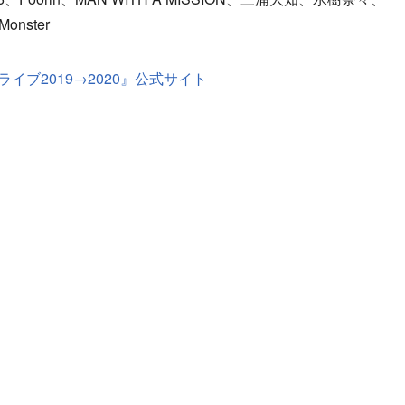
 Monster
イブ2019→2020』公式サイト