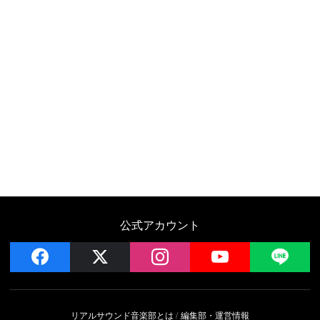
公式アカウント
facebook
x
instagram
YouTube
LIN
リアルサウンド音楽部とは
編集部・運営情報