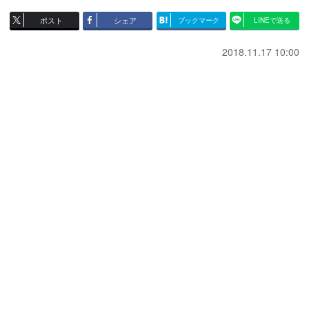
ポスト
シェア
ブックマーク
LINEで送る
2018.11.17 10:00