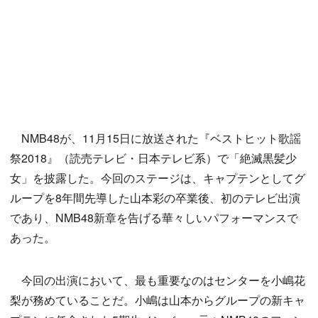
NMB48が、11月15日に放送された『ベストヒット歌謡
祭2018』（読売テレビ・日本テレビ系）で「絶滅黒髪少
女」を披露した。今回のステージは、キャプテンとしてグ
ループを8年間先導した山本彩の卒業後、初のテレビ出演
であり、NMB48新章を告げる華々しいパフォーマンスで
あった。
今回の出演において、最も重要なのはセンターを小嶋花
梨が務めていることだ。小嶋は山本からグループの新キャ