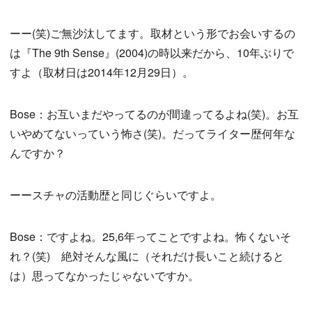
ーー(笑)ご無沙汰してます。取材という形でお会いするの
は『The 9th Sense』(2004)の時以来だから、10年ぶりで
すよ（取材日は2014年12月29日）。
Bose：お互いまだやってるのが間違ってるよね(笑)。お互
いやめてないっていう怖さ(笑)。だってライター歴何年な
んですか？
ーースチャの活動歴と同じぐらいですよ。
Bose：ですよね。25,6年ってことですよね。怖くないそ
れ？(笑) 絶対そんな風に（それだけ長いこと続けると
は）思ってなかったじゃないですか。