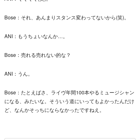
Bose：それ、あんまりスタンス変わってないから(笑)。
ANI：もうちょいなんか…。
Bose：売れる売れない的な？
ANI：うん。
Bose：たとえばさ、ライヴ年間100本やるミュージシャン
になる、みたいな。そういう道にいってもよかったんだけ
ど、なんかそっちにならなかったですねえ。