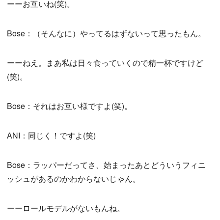
ーーお互いね(笑)。
Bose：（そんなに）やってるはずないって思ったもん。
ーーねえ。まあ私は日々食っていくので精一杯ですけど
(笑)。
Bose：それはお互い様ですよ(笑)。
ANI：同じく！ですよ(笑)
Bose：ラッパーだってさ、始まったあとどういうフィニ
ッシュがあるのかわからないじゃん。
ーーロールモデルがないもんね。