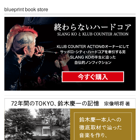
blueprint book store