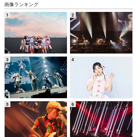
画像ランキング