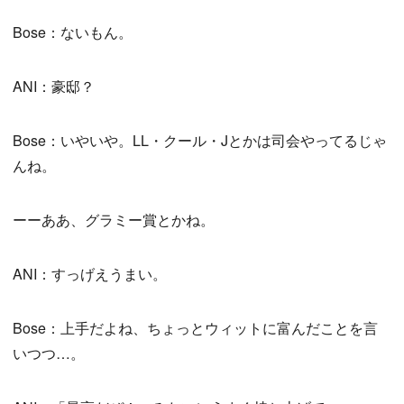
Bose：ないもん。
ANI：豪邸？
Bose：いやいや。LL・クール・Jとかは司会やってるじゃ
んね。
ーーああ、グラミー賞とかね。
ANI：すっげえうまい。
Bose：上手だよね、ちょっとウィットに富んだことを言
いつつ…。