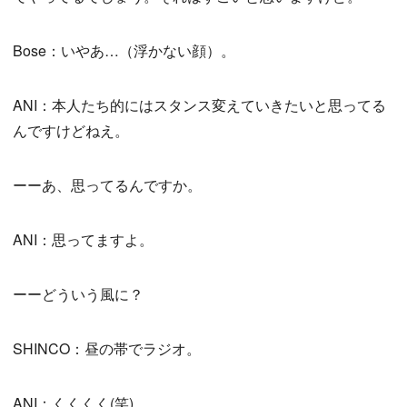
Bose：いやあ…（浮かない顔）。
ANI：本人たち的にはスタンス変えていきたいと思ってる
んですけどねえ。
ーーあ、思ってるんですか。
ANI：思ってますよ。
ーーどういう風に？
SHINCO：昼の帯でラジオ。
ANI：くくくく(笑)。