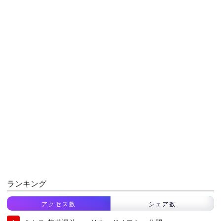
ランキング
アクセス数
シェア数