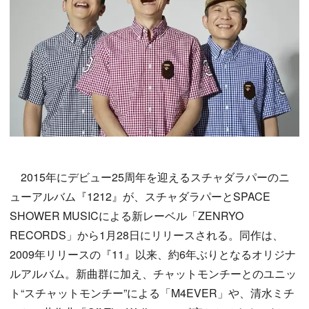
2015年にデビュー25周年を迎えるスチャダラパーのニ
ューアルバム『1212』が、スチャダラパーとSPACE
SHOWER MUSICによる新レーベル「ZENRYO
RECORDS」から1月28日にリリースされる。同作は、
2009年リリースの『11』以来、約6年ぶりとなるオリジナ
ルアルバム。新曲群に加え、チャットモンチーとのユニッ
ト“スチャットモンチー”による「M4EVER」や、清水ミチ