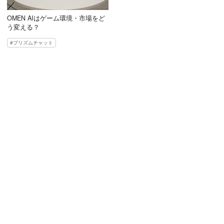
OMEN AIはゲーム環境・市場をど
う変える？
プリズムチャット