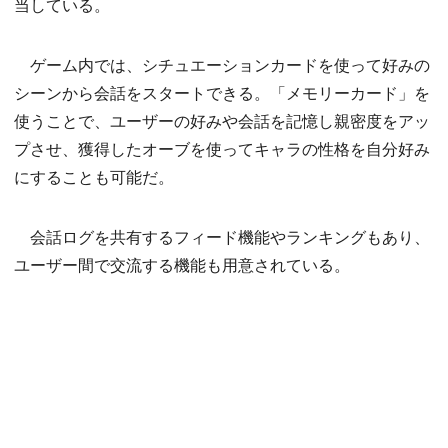
当している。
ゲーム内では、シチュエーションカードを使って好みの
シーンから会話をスタートできる。「メモリーカード」を
使うことで、ユーザーの好みや会話を記憶し親密度をアッ
プさせ、獲得したオーブを使ってキャラの性格を自分好み
にすることも可能だ。
会話ログを共有するフィード機能やランキングもあり、
ユーザー間で交流する機能も用意されている。