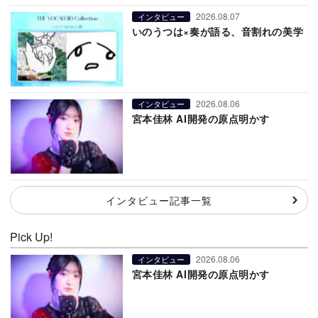
2026.08.07
インタビュー
いのうつは×奏が語る、音割れの美学
2026.08.06
インタビュー
宮本佳林 AI開発の原点明かす
インタビュー記事一覧
Pick Up!
2026.08.06
インタビュー
宮本佳林 AI開発の原点明かす