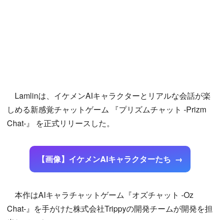
Lamlinは、イケメンAIキャラクターとリアルな会話が楽
しめる新感覚チャットゲーム 『プリズムチャット -Prizm
Chat-』 を正式リリースした。
【画像】イケメンAIキャラクターたち
本作はAIキャラチャットゲーム『オズチャット -Oz
Chat-』を手がけた株式会社Trippyの開発チームが開発を担