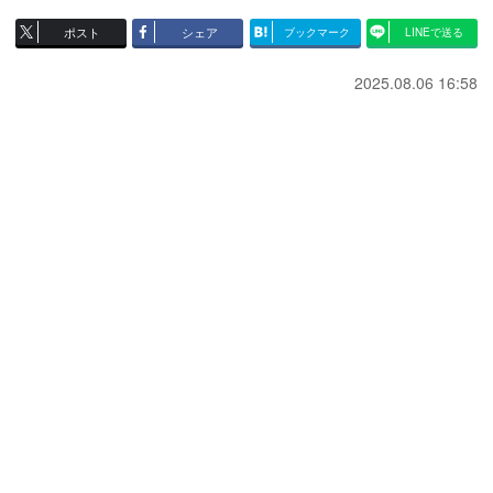
ポスト
シェア
ブックマーク
LINEで送る
2025.08.06 16:58