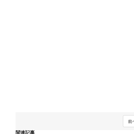
前
関連記事