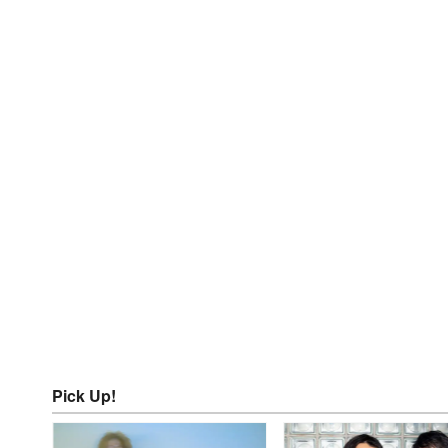
Pick Up!