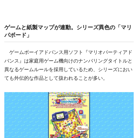
ゲームと紙製マップが連動。シリーズ異色の「マリ
パボード」
ゲームボーイアドバンス用ソフト『マリオパーティアド
バンス』は家庭用ゲーム機向けのナンバリングタイトルと
異なるゲームルールを採用しているため、シリーズにおい
ても外伝的な作品として扱われることが多い。