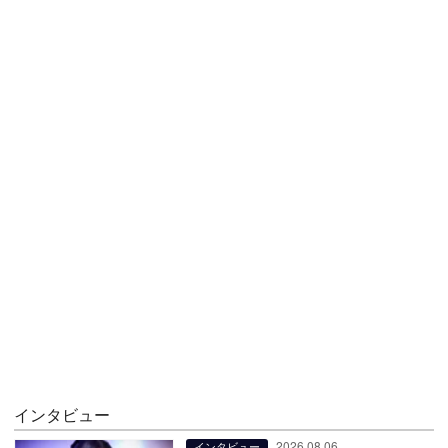
インタビュー
2026.08.06
インタビュー