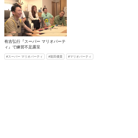
有吉弘行『スーパー マリオパーテ
ィ』で練習不足露呈
スーパー マリオパーティ
龍田優貴
マリオパーティ