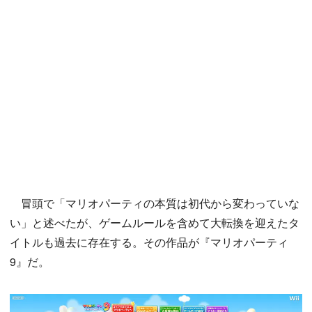
冒頭で「マリオパーティの本質は初代から変わっていな
い」と述べたが、ゲームルールを含めて大転換を迎えたタ
イトルも過去に存在する。その作品が『マリオパーティ
9』だ。