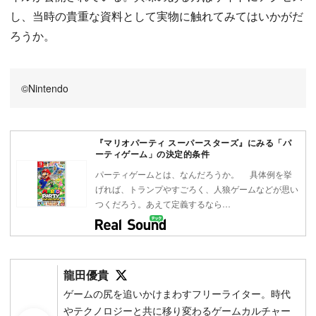
し、当時の貴重な資料として実物に触れてみてはいかがだ
ろうか。
©Nintendo
『マリオパーティ スーパースターズ』にみる「パ
ーティゲーム」の決定的条件
パーティゲームとは、なんだろうか。 具体例を挙
げれば、トランプやすごろく、人狼ゲームなどが思い
つくだろう。あえて定義するなら…
Follow on SNS
龍田優貴
ゲームの尻を追いかけまわすフリーライター。時代
やテクノロジーと共に移り変わるゲームカルチャー