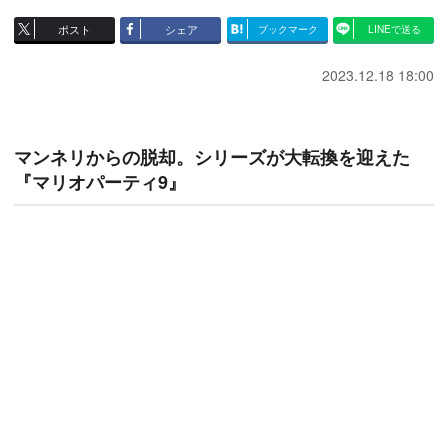
ポスト
シェア
ブックマーク
LINEで送る
2023.12.18 18:00
マンネリからの脱却。シリーズが大転換を迎えた
『マリオパーティ9』