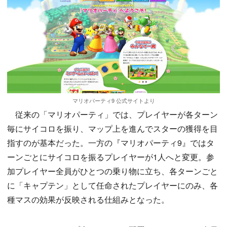
マリオパーティ9 公式サイトより
従来の「マリオパーティ」では、プレイヤーが各ターン
毎にサイコロを振り、マップ上を進んでスターの獲得を目
指すのが基本だった。一方の『マリオパーティ9』ではタ
ーンごとにサイコロを振るプレイヤーが1人へと変更。参
加プレイヤー全員がひとつの乗り物に立ち、各ターンごと
に「キャプテン」として任命されたプレイヤーにのみ、各
種マスの効果が反映される仕組みとなった。