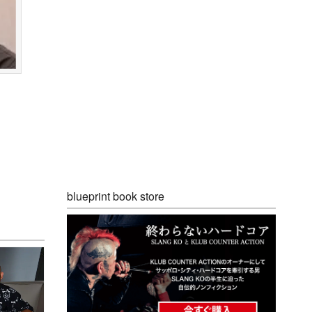
blueprint book store