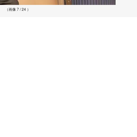
（画像 7 / 24 ）