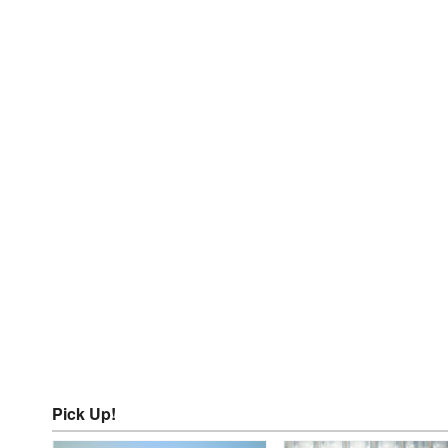
Pick Up!