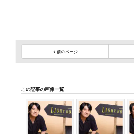
前のページ
この記事の画像一覧