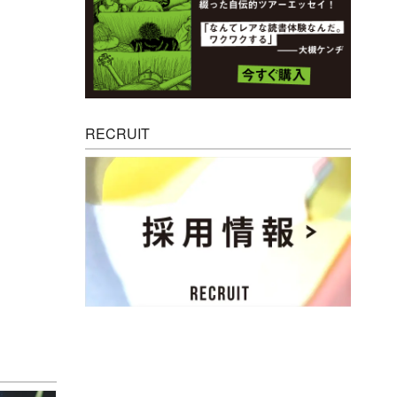
RECRUIT