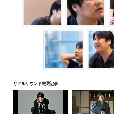
リアルサウンド厳選記事