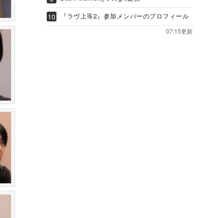
『ラヴ上等2』参加メンバーのプロフィール
07:15更新