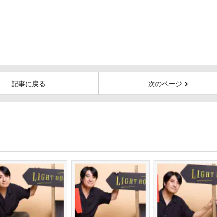
記事に戻る
次のページ