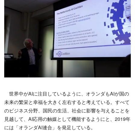
世界中がAIに注目しているように、オランダもAIが国の
未来の繁栄と幸福を大きく左右すると考えている。すべて
のビジネス分野、国民の生活、社会に影響を与えることを
見越して、AI応用の触媒として機能するようにと、2019年
には「オランダAI連合」を発足している。