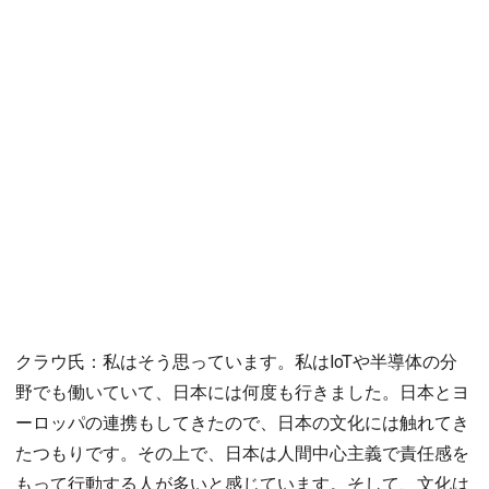
クラウ氏：私はそう思っています。私はIoTや半導体の分
野でも働いていて、日本には何度も行きました。日本とヨ
ーロッパの連携もしてきたので、日本の文化には触れてき
たつもりです。その上で、日本は人間中心主義で責任感を
もって行動する人が多いと感じています。そして、文化は