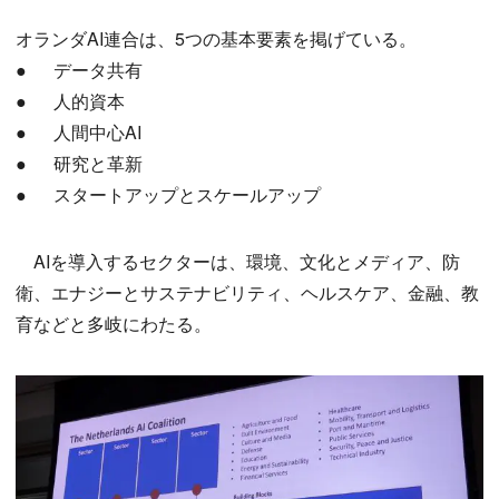
オランダAI連合は、5つの基本要素を掲げている。
● データ共有
● 人的資本
● 人間中心AI
● 研究と革新
● スタートアップとスケールアップ
AIを導入するセクターは、環境、文化とメディア、防
衛、エナジーとサステナビリティ、ヘルスケア、金融、教
育などと多岐にわたる。