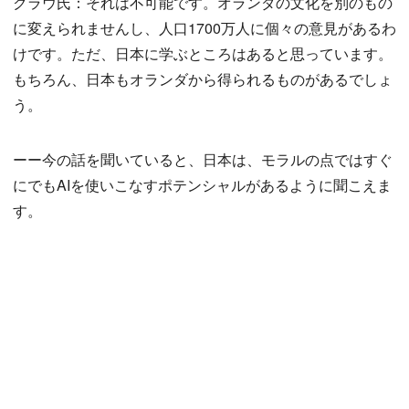
クラウ氏：それは不可能です。オランダの文化を別のもの
に変えられませんし、人口1700万人に個々の意見があるわ
けです。ただ、日本に学ぶところはあると思っています。
もちろん、日本もオランダから得られるものがあるでしょ
う。
ーー今の話を聞いていると、日本は、モラルの点ではすぐ
にでもAIを使いこなすポテンシャルがあるように聞こえま
す。