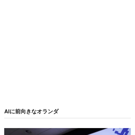
AIに前向きなオランダ