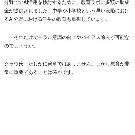
分野でのAI活用を検討するために、教育ラボに多額の助成
金が提供されました。中学や小学校という早い段階におけ
るAI分野における学生の教育も重視しています。
ーーそれだけでモラル意識の向上やバイアス除去が可能な
のでしょうか。
クラウ氏：たしかに簡単ではありません。しかし教育が非
常に重要であることは確かです。