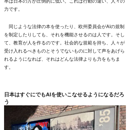
率は日本の方が圧倒的に低い。これは行動の違い、人々の
力です。
同じような法律の本を使ったり、欧州委員会がAIの規制
を制定したりしても、それを機能させるのは人です。そし
て、教育が人を作るのです。社会的な規範を持ち、人々が
受け入れるべきものとそうでないものに対して声をあげら
れるようになれば、それはどんな法律よりも力をもちま
す。
日本はすぐにでもAIを使いこなせるようになるだろ
う