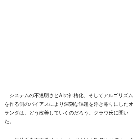
システムの不透明さとAIの神格化、そしてアルゴリズム
を作る側のバイアスにより深刻な課題を浮き彫りにしたオ
ランダは、どう改善していくのだろう。クラウ氏に聞い
た。