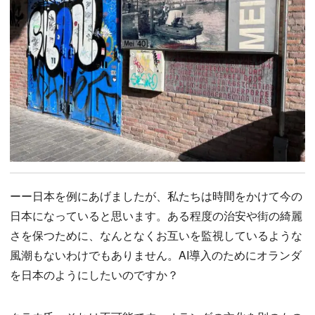
ーー日本を例にあげましたが、私たちは時間をかけて今の
日本になっていると思います。ある程度の治安や街の綺麗
さを保つために、なんとなくお互いを監視しているような
風潮もないわけでもありません。AI導入のためにオランダ
を日本のようにしたいのですか？