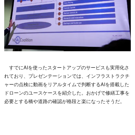
すでにAIを使ったスタートアップのサービスも実用化さ
れており、プレゼンテーションでは、インフラストラクチ
ャーの点検に動画をリアルタイムで判断するAIを搭載した
ドローンのユースケースを紹介した。おかげで修繕工事を
必要とする橋や道路の確認が格段と楽になったそうだ。