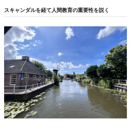
スキャンダルを経て人間教育の重要性を説く