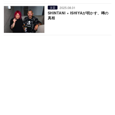
2025.08.01
文芸
SHINTANI × ISHIYAが明かす、噂の
真相