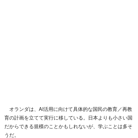
オランダは、AI活用に向けて具体的な国民の教育／再教
育の計画を立てて実行に移している。日本よりも小さい国
だからできる規模のことかもしれないが、学ぶことは多そ
うだ。