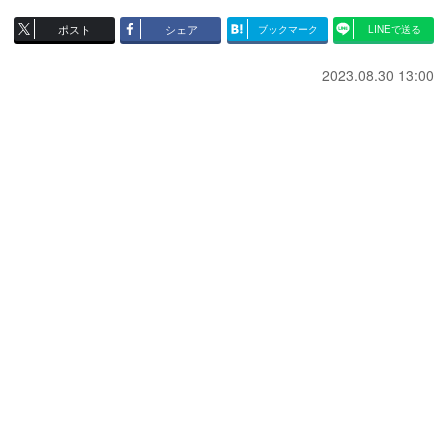
ポスト
シェア
ブックマーク
LINEで送る
2023.08.30 13:00