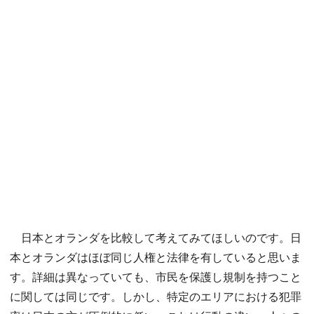
日本とオランダを比較して考えてみてほしいのです。日
本とオランダはほぼ同じ人権と法律を有していると思いま
す。詳細は異なっていても、市民を保護し規制を持つこと
に関しては同じです。しかし、特定のエリアにおける犯罪