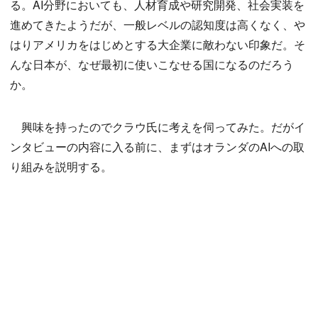
る。AI分野においても、人材育成や研究開発、社会実装を
進めてきたようだが、一般レベルの認知度は高くなく、や
はりアメリカをはじめとする大企業に敵わない印象だ。そ
んな日本が、なぜ最初に使いこなせる国になるのだろう
か。
興味を持ったのでクラウ氏に考えを伺ってみた。だがイ
ンタビューの内容に入る前に、まずはオランダのAIへの取
り組みを説明する。