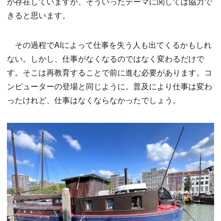
が存在していますが、そういったテーマに関しては協力で
きると思います。
その過程でAIによって仕事を失う人も出てくるかもしれ
ない。しかし、仕事がなくなるのではなく変わるだけで
す。そこは再教育することで前に進む必要があります。コ
ンピューターの登場と同じように。普及により仕事は変わ
ったけれど、仕事はなくならなかったでしょう。