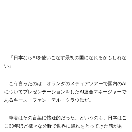
「日本ならAIを使いこなす最初の国になれるかもしれな
い」
こう言ったのは、オランダのメディアツアーで国内のAI
についてプレゼンテーションをしたAI連合マネージャーで
あるキース・ファン・デル・クラウ氏だ。
筆者はその言葉に懐疑的だった。というのも、日本はこ
こ30年ほど様々な分野で世界に遅れをとってきた感があ