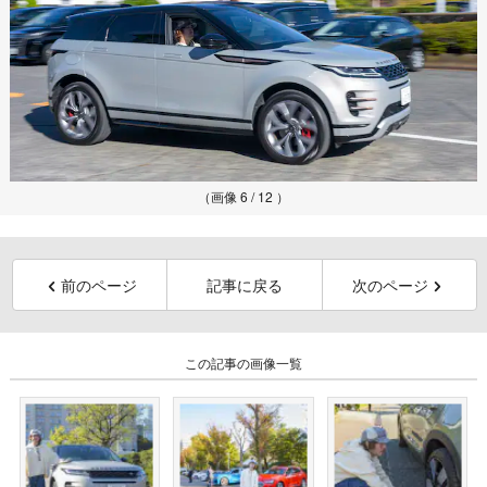
（画像 6 / 12 ）
前のページ
記事に戻る
次のページ
この記事の画像一覧