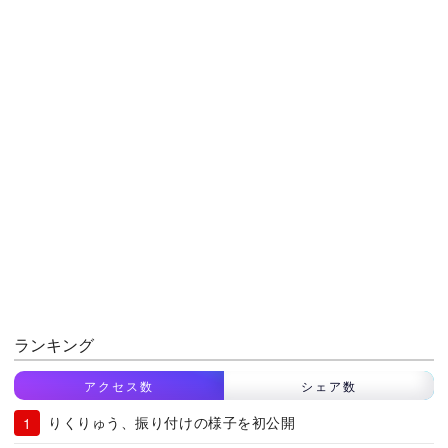
ランキング
アクセス数
シェア数
りくりゅう、振り付けの様子を初公開