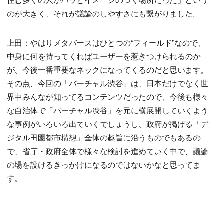
のが大きく、それが議論のしやすさにも繋がりました。
上田：やはりメタバースはひとつの“フィールド”なので、
中身に何を持ってくればユーザーを惹きつけられるのか
が、今後一番重要なネックになってくるのだと思います。
その点、今回の「バーチャル渋谷」は、日本だけでなく世
界中みんなが知ってるコンテンツだったので、今後も様々
な自治体で「バーチャル渋谷」を元に横展開していくよう
な事例がいろいろ出ていくでしょうし、政府が掲げる「デ
ジタル田園都市構想」全体の趣旨に沿うものでもあるの
で、省庁・政府全体で様々な検討を進めていく中で、議論
の場を設けるきっかけになるのではないかなと思ってま
す。