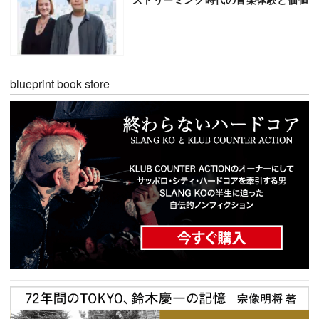
blueprint book store