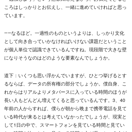
ころはしっかりとお伝えし、一緒に進めていければと思っ
ています。
――なるほど。一過性のものというよりは、しっかり文化
として向き合っていかなければいけない課題だということ
が個人単位で認識できているんですね。現段階で大きな壁
になりそうなのはどのような要素なんでしょうか。
道下：いくつも思い浮かんでいますが、ひとつ挙げるとす
るならば、データの所有権の部分でしょうか。僕自身、こ
れからはリアルよりメタバースに入っている時間のほうが
長い人もどんどん増えてくると思っているんです。3、40
年前の人からすれば、僕らが朝から晩まで携帯電話を見て
いる時代が来るとは考えていなかったでしょうが、現実と
して1日の中で、スマートフォンを見ている時間と見てい