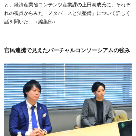
と、経済産業省コンテンツ産業課の上田泰成氏に、それぞ
れの視点からみた「メタバースと法整備」について詳しく
話を聞いた。（編集部）
官民連携で見えたバーチャルコンソーシアムの強み