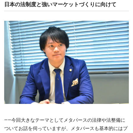
日本の法制度と強いマーケットづくりに向けて
――今回大きなテーマとしてメタバースの法律や法整備に
ついてお話を伺っていますが、メタバースも基本的にはプ