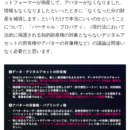
ットフォーマーが倒産して、アバターがなくなりました、
情報もなくなりましたといったときに「なくなった分の財
産を補填します」というだけで本当にいいのかということ
について、「バーチャル・プロパティ」（現行法において
法的に保護される知的財産権の対象とならないデジタルア
セットの所有権やアバターの肖像権など）の議論は間違い
なく必要だと思います。