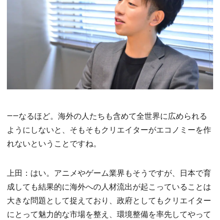
――なるほど。海外の人たちも含めて全世界に広められる
ようにしないと、そもそもクリエイターがエコノミーを作
れないということですね。
上田：はい。アニメやゲーム業界もそうですが、日本で育
成しても結果的に海外への人材流出が起こっていることは
大きな問題として捉えており、政府としてもクリエイター
にとって魅力的な市場を整え、環境整備を率先してやって