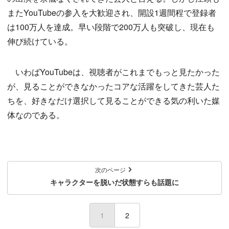
またYouTubeの参入を大歓迎され、開設1週間程で登録者
は100万人を達成。早い段階で200万人も突破し、現在も
伸び続けている。
いわばYouTubeは、視聴者がこれまでもっと見たかった
が、見ることができなかったコアな活躍をしてきた芸人た
ちを、好きなだけ選択して見ることができる気の利いた媒
体なのである。
次のページ
キャラクターを脱いだ状態すらも話題に
1
(current)
2