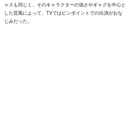
ャスも同じく、そのキャラクターの強さやギャグを中心と
した芸風によって、TVではピンポイントでの出演がおな
じみだった。