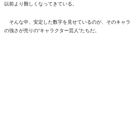
以前より難しくなってきている。
そんな中、安定した数字を見せているのが、そのキャラ
の強さが売りの“キャラクター芸人”たちだ。