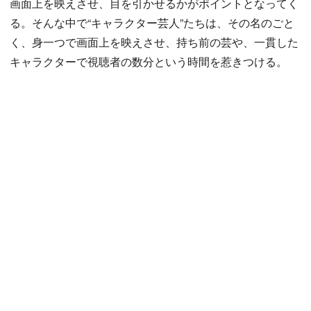
画面上を映えさせ、目を引かせるかがポイントとなってく
る。
そんな中で“キャラクター芸人”たちは、その名のごと
く、身一つで画面上を映えさせ、持ち前の芸や、一貫した
キャラクターで視聴者の数分という時間を惹きつける。