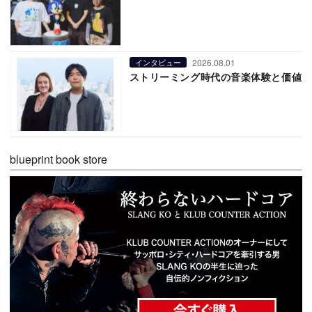
2026.08.01
インタビュー
ストリーミング時代の音楽体験と価値
blueprint book store