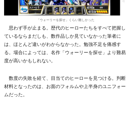
「ウォーリーを探せ」くらい難しかった
思わず手が止まる。歴代のヒーローたちをすべて把握し
ているならまだしも、数作品しか見ていなかった筆者に
は、ほとんど違いがわからなかった。勉強不足を痛感す
る。場合によっては、名作「ウォーリーを探せ」より難易
度が高いかもしれない。
数度の失敗を経て、目当てのヒーローを見つける。判断
材料となったのは、お面のフォルムや上半身のユニフォー
ムだった。