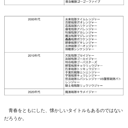
青春をともにした、懐かしいタイトルもあるのではない
だろうか。