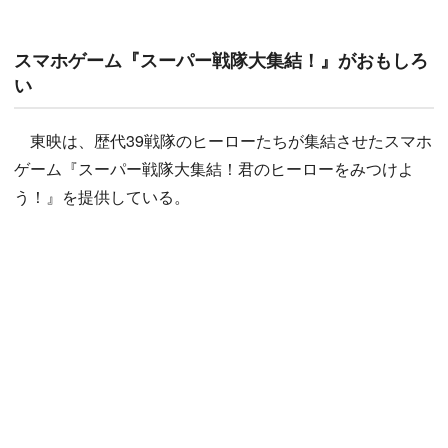
スマホゲーム『スーパー戦隊大集結！』がおもしろ
い
東映は、歴代39戦隊のヒーローたちが集結させたスマホ
ゲーム『スーパー戦隊大集結！君のヒーローをみつけよ
う！』を提供している。