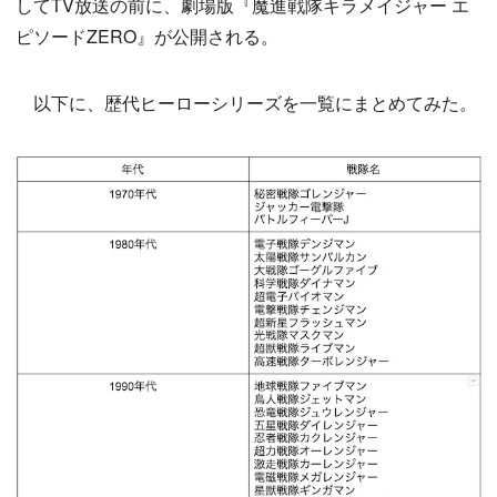
してTV放送の前に、劇場版『魔進戦隊キラメイジャー エ
ピソードZERO』が公開される。
以下に、歴代ヒーローシリーズを一覧にまとめてみた。