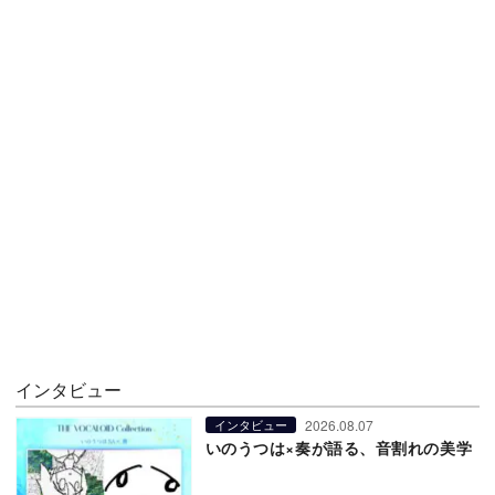
インタビュー
2026.08.07
インタビュー
いのうつは×奏が語る、音割れの美学