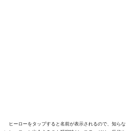
ヒーローをタップすると名前が表示されるので、知らな