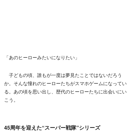
「あのヒーローみたいになりたい」
子どもの頃、誰もが一度は夢見たことではないだろう
か。そんな憧れのヒーローたちがスマホゲームになってい
る。あの頃を思い出し、歴代のヒーローたちに出会いにい
こう。
45周年を迎えた“スーパー戦隊”シリーズ