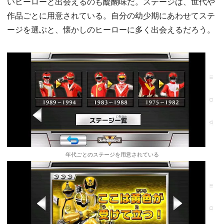
いヒーローと出会えるのも醍醐味だ。ステージは、世代や
作品ごとに用意されている。自分の幼少期にあわせてステ
ージを選ぶと、懐かしのヒーローに多く出会えるだろう。
年代ごとのステージを用意されている