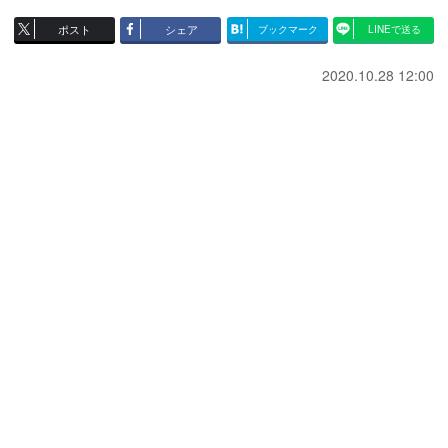
ポスト
シェア
ブックマーク
LINEで送る
2020.10.28 12:00