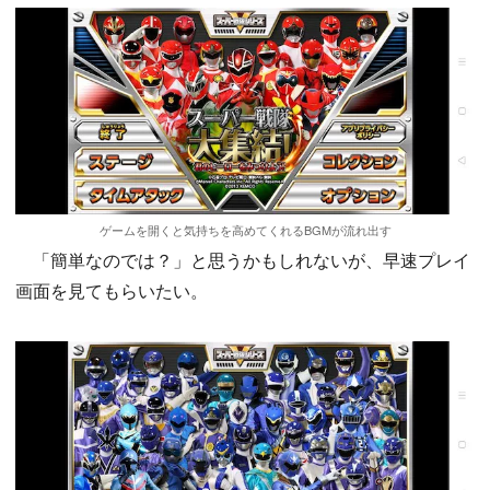
ゲームを開くと気持ちを高めてくれるBGMが流れ出す
「簡単なのでは？」と思うかもしれないが、早速プレイ
画面を見てもらいたい。