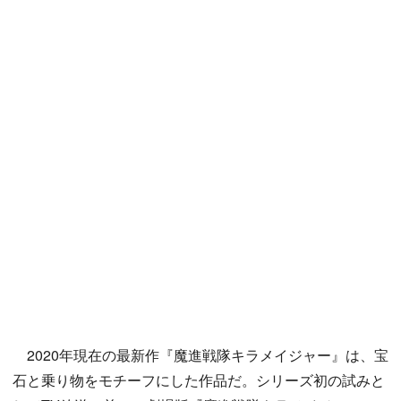
2020年現在の最新作『魔進戦隊キラメイジャー』は、宝
石と乗り物をモチーフにした作品だ。シリーズ初の試みと