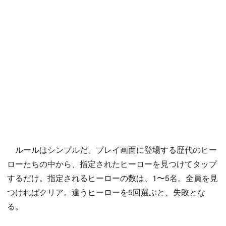
ルールはシンプルだ。プレイ画面に登場する歴代のヒー
ローたちの中から、指定されたヒーローを見つけてタップ
するだけ。指定されるヒーローの数は、1〜5名。全員を見
つければクリア。違うヒーローを5回選ぶと、失敗とな
る。