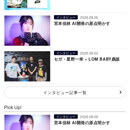
2026.08.06
インタビュー
宮本佳林 AI開発の原点明かす
2026.08.02
インタビュー
セガ・星野一幸 × LOM BABY鼎談
インタビュー記事一覧
Pick Up!
2026.08.06
インタビュー
宮本佳林 AI開発の原点明かす