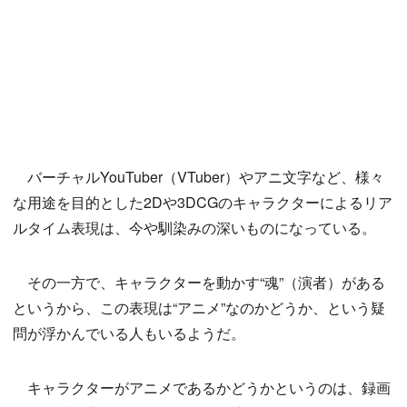
バーチャルYouTuber（VTuber）やアニ文字など、様々
な用途を目的とした2Dや3DCGのキャラクターによるリア
ルタイム表現は、今や馴染みの深いものになっている。
その一方で、キャラクターを動かす“魂”（演者）がある
というから、この表現は“アニメ”なのかどうか、という疑
問が浮かんでいる人もいるようだ。
キャラクターがアニメであるかどうかというのは、録画