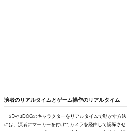
演者のリアルタイムとゲーム操作のリアルタイム
2Dや3DCGのキャラクターをリアルタイムで動かす方法
には、演者にマーカーを付けてカメラを経由して認識させ