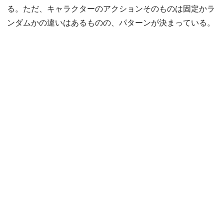
る。ただ、キャラクターのアクションそのものは固定かラ
ンダムかの違いはあるものの、パターンが決まっている。