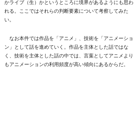
かライブ（生）かというところに境界があるようにも思わ
れる。ここではそれらの判断要素について考察してみた
い。
なお本件では作品を「アニメ」、技術を「アニメーショ
ン」として話を進めていく。作品を主体とした話ではな
く、技術を主体とした話の中では、言葉としてアニメより
もアニメーションの利用頻度が高い傾向にあるからだ。