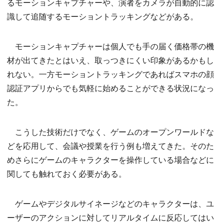
るモーションキャプチャーや、演者をカメラが自動的に認
識して追随するモーショントラッキングなどがある。
モーションキャプチャーは個人でも手の届く価格帯の機
材が出てきたとはいえ、取っつきにくい印象があるかもし
れない。一方モーショントラッキングであればスマホの顔
認証アプリからでも気軽に始めることができる状況になっ
た。
こうした技術だけでなく、ゲームのオープンワールドな
どを応用して、会議や授業を行う例も増えてきた。そのた
めさらにゲームのキャラクターを操作している場合などに
関しても触れておく必要がある。
ゲームやデジタルサイネージなどのキャラクターは、ユ
ーザーのアクションに対してリアルタイムに反応してはい