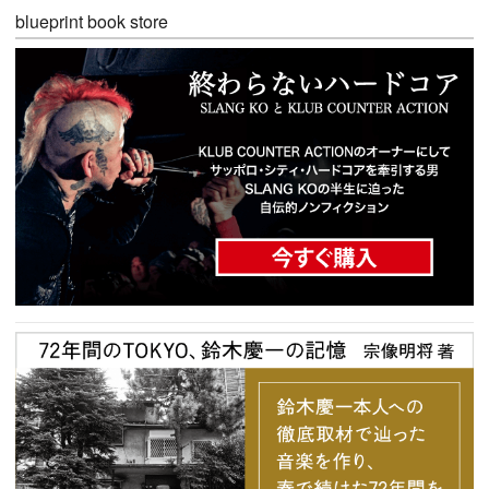
blueprint book store