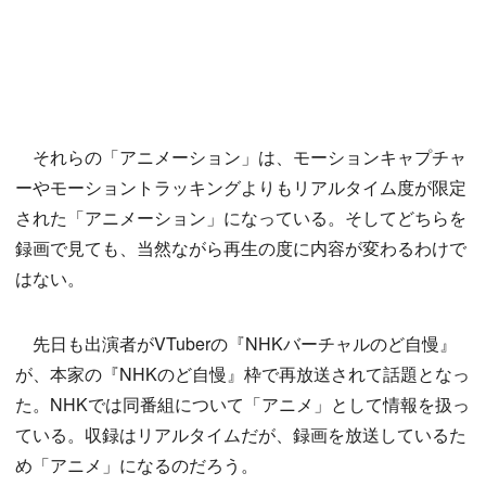
それらの「アニメーション」は、モーションキャプチャ
ーやモーショントラッキングよりもリアルタイム度が限定
された「アニメーション」になっている。そしてどちらを
録画で見ても、当然ながら再生の度に内容が変わるわけで
はない。
先日も出演者がVTuberの『NHKバーチャルのど自慢』
が、本家の『NHKのど自慢』枠で再放送されて話題となっ
た。NHKでは同番組について「アニメ」として情報を扱っ
ている。収録はリアルタイムだが、録画を放送しているた
め「アニメ」になるのだろう。