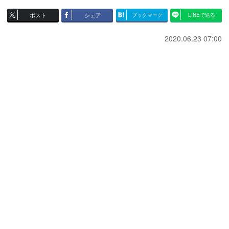
ポスト
シェア
ブックマーク
LINEで送る
2020.06.23 07:00