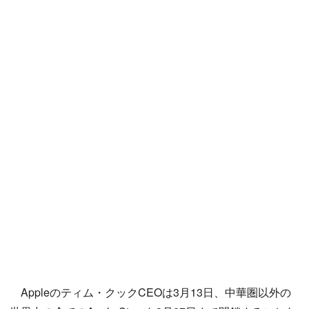
Appleのティム・クックCEOは3月13日、中華圏以外の