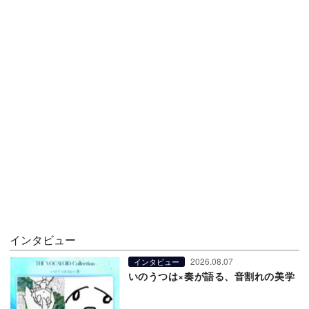
インタビュー
2026.08.07
インタビュー
いのうつは×奏が語る、音割れの美学