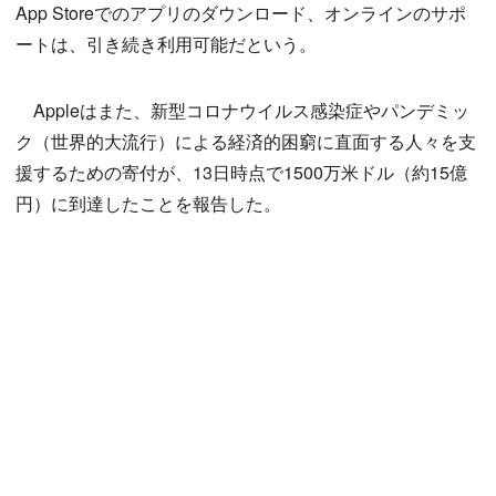
App Storeでのアプリのダウンロード、オンラインのサポ
ートは、引き続き利用可能だという。
Appleはまた、新型コロナウイルス感染症やパンデミッ
ク（世界的大流行）による経済的困窮に直面する人々を支
援するための寄付が、13日時点で1500万米ドル（約15億
円）に到達したことを報告した。