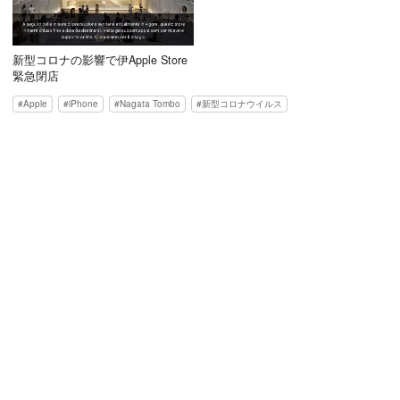
新型コロナの影響で伊Apple Store
緊急閉店
Apple
iPhone
Nagata Tombo
新型コロナウイルス