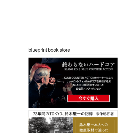
blueprint book store