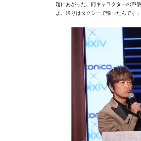
題にあがった。同キャラクターの声優
よ。帰りはタクシーで帰ったんです