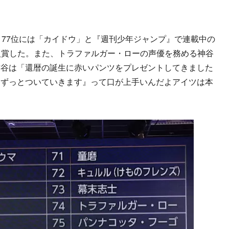
77位には「カイドウ」と『週刊少年ジャンプ』で連載中の
ドが入賞した。また、トラファルガー・ローの声優を務める神谷
古谷は「還暦の誕生に赤いパンツをプレゼントしてきました
『ずっとついていきます』って口が上手いんだよアイツは本