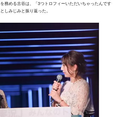
を務める古谷は、「3つトロフィーいただいちゃったんです
」としみじみと振り返った。