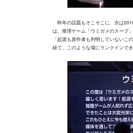
昨年の話題もそこそこに、次は2019
は、推理ゲーム「ウミガメのスープ
「起源も原作者も判明していないこ
経て、このような場にランクインで