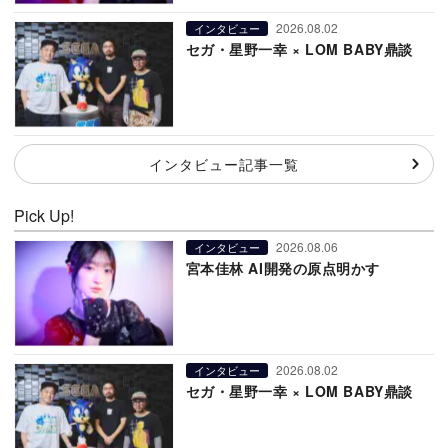
2026.08.02
インタビュー
セガ・星野一幸 × LOM BABY鼎談
インタビュー記事一覧
Pick Up!
2026.08.06
インタビュー
宮本佳林 AI開発の原点明かす
2026.08.02
インタビュー
セガ・星野一幸 × LOM BABY鼎談