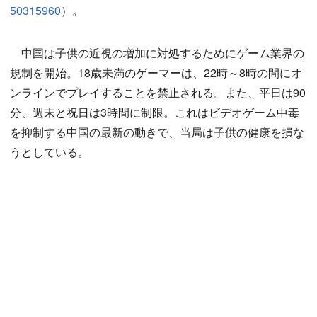
50315960
）。
中国は子供の近視の増加に対処するためにゲーム業界の
規制を開始。18歳未満のゲーマーは、22時～8時の間にオ
ンラインでプレイすることを禁止される。また、平日は90
分、週末と祝日は3時間に制限。これはビデオゲーム中毒
を抑制する中国の最新の動きで、当局は子供の健康を損な
うとしている。