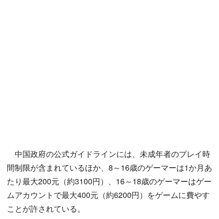
中国政府の公式ガイドラインには、未成年者のプレイ時
間制限が含まれているほか、8～16歳のゲーマーは1か月あ
たり最大200元（約3100円）、16～18歳のゲーマーはゲー
ムアカウントで最大400元（約6200円）をゲームに費やす
ことが許されている。