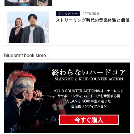
2026.08.01
インタビュー
ストリーミング時代の音楽体験と価値
blueprint book store