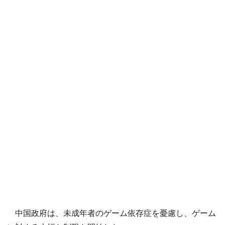
中国政府は、未成年者のゲーム依存症を憂慮し、ゲーム