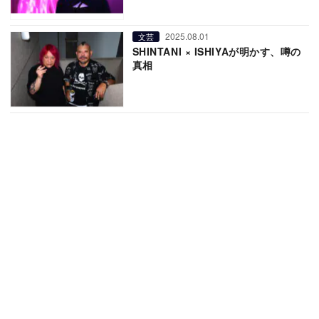
2025.08.01
文芸
SHINTANI × ISHIYAが明かす、噂の
真相