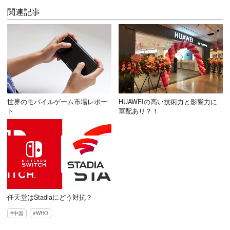
関連記事
世界のモバイルゲーム市場レポー
HUAWEIの高い技術力と影響力に
ト
軍配あり？！
任天堂はStadiaにどう対抗？
中国
WHO